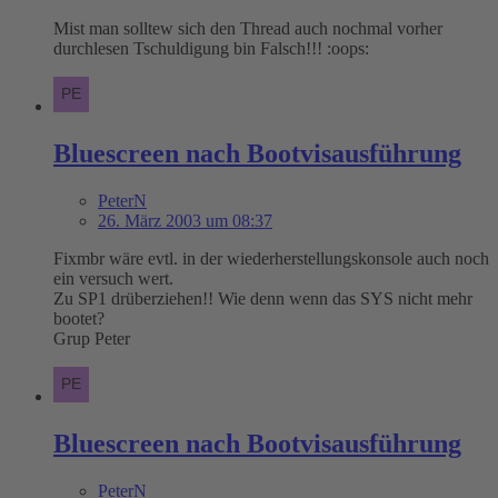
Mist man solltew sich den Thread auch nochmal vorher
durchlesen Tschuldigung bin Falsch!!! :oops:
Bluescreen nach Bootvisausführung
PeterN
26. März 2003 um 08:37
Fixmbr wäre evtl. in der wiederherstellungskonsole auch noch
ein versuch wert.
Zu SP1 drüberziehen!! Wie denn wenn das SYS nicht mehr
bootet?
Grup Peter
Bluescreen nach Bootvisausführung
PeterN