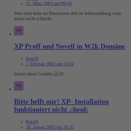
21. März 2003 um 09:34
Was steht denn im Bluescreen drin ne fehlermeldung wäre
schon nicht schlecht
XP Proff und Novell in W2k Domäne
PeterN
7. Februar 2003 um 13:02
Immer diese Cookies
Bitte helft mir! XP- Installation
funktioniert nicht .:heul:
PeterN
29. Januar 2003 um 16:35