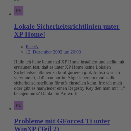
Lokale Sicherheitsrichtlinien unter
XP Home!
PeterN
12. Dezember 2002 um 20:03
Hallo ich habe heute mal XP Home installiert und stellte mit
erstaunen fest, daß es unter XP Home keine Lokalen
Sicheheitsrichtlinien zu konfigurieren gibt. Achso war ich
verwundert, daß man nur im Abgesichertem modus die
sicherheitseinstellung für ntfs einstellen kann. Irre ich mich
oder gibt es malwieder einen Regestry Key den man mit "1"
belegen muß? Danke für Antwort!
Probleme mit GForce4 Ti unter
WinXP (Teil 2)