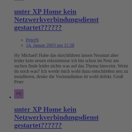
unter XP Home kein
Netzwerkverbindungsdienst
gestartet??????
PeterN
14. Januar 2003 um 11:28
Hy Michael! Habe das durchführen lassen Neustart aber
leider kein neuen erkenntnisse ich bin schon im Netz am
suchen finde leider nichts was auf das Thema hinweist. Weist
du noch was? Ich werde mich wohl dazu entschließen neu zu
installieren, denke die Vorinstallation ist wohl defekt. Gruß
Peter
unter XP Home kein
Netzwerkverbindungsdienst
gestartet??????