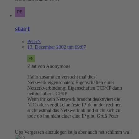
start
PeterN
13. Dezember 2002 um 09:07
Zitat von Anonymous
Hallo zusammen versucht mal dies!
Netzwerk eigenschaten; Eigenschaften eurer
Netzerkverbindung; Eigenschaften TCP/IP dann
netbios über TCP/IP.
Wenn ihr kein Netzwerk braucht deaktiviert die
NIC oder vergibt eine feste IP, denn der rechner
sucht estmal das Netzwerk ab und sucht sich zu
tode ob ihn nicht einer eine IP gibt. Gruß Peter
Ups Vergessen einzulogen ist ja aber auch net schlimm wa!