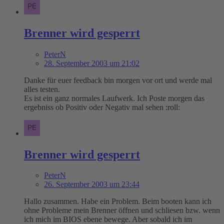
Brenner wird gesperrt
PeterN
28. September 2003 um 21:02
Danke für euer feedback bin morgen vor ort und werde mal
alles testen.
Es ist ein ganz normales Laufwerk. Ich Poste morgen das
ergebniss ob Positiv oder Negativ mal sehen :roll:
Brenner wird gesperrt
PeterN
26. September 2003 um 23:44
Hallo zusammen. Habe ein Problem. Beim booten kann ich
ohne Probleme mein Brenner öffnen und schliesen bzw. wenn
ich mich im BIOS ebene bewege. Aber sobald ich im