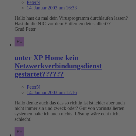
PeterN
14. Januar 2003 um 16:33
Hallo hast du mal dein Virusprogramm durchlaufen lassen?
Hast du die NIC vor dem Entfernen deinstalliert??
Gruß Peter
unter XP Home kein
Netzwerkverbindungsdienst
gestartet??????
PeterN
14. Januar 2003 um 12:16
Hallo denke auch das das so richtig ist ist leider aber auch
nicht immer sin und zweck oder? Gut von vorinstallierten
systemen halte ich auch nichts. Lösung wäre echt nicht
schlecht!