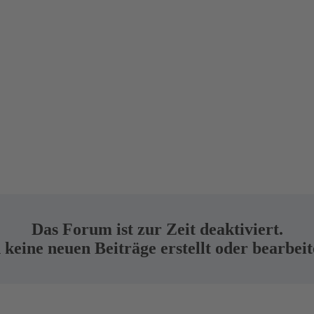
Das Forum ist zur Zeit deaktiviert.
keine neuen Beiträge erstellt oder bearbei