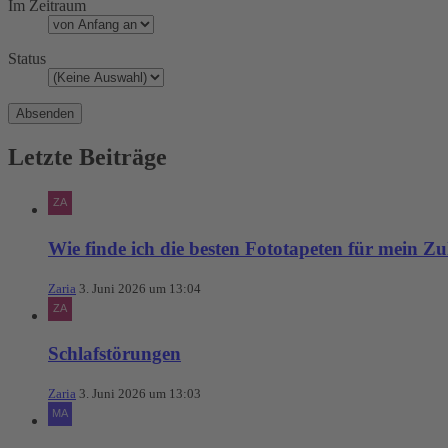
Im Zeitraum
Status
Letzte Beiträge
Wie finde ich die besten Fototapeten für mein Z
Zaria
3. Juni 2026 um 13:04
Schlafstörungen
Zaria
3. Juni 2026 um 13:03