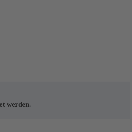
tet werden.