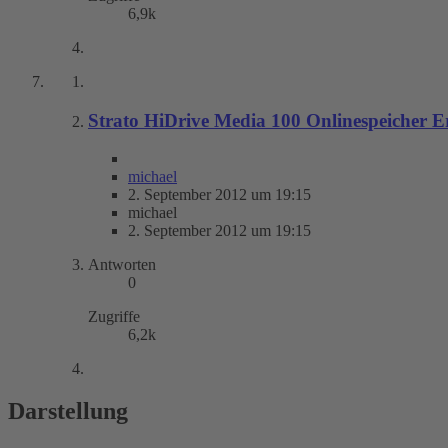
6,9k
Strato HiDrive Media 100 Onlinespeicher E
michael
2. September 2012 um 19:15
michael
2. September 2012 um 19:15
Antworten
0
Zugriffe
6,2k
Darstellung