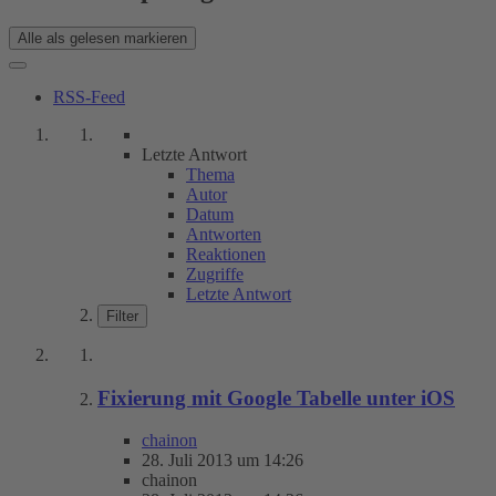
Alle als gelesen markieren
RSS-Feed
Letzte Antwort
Thema
Autor
Datum
Antworten
Reaktionen
Zugriffe
Letzte Antwort
Filter
Fixierung mit Google Tabelle unter iOS
chainon
28. Juli 2013 um 14:26
chainon