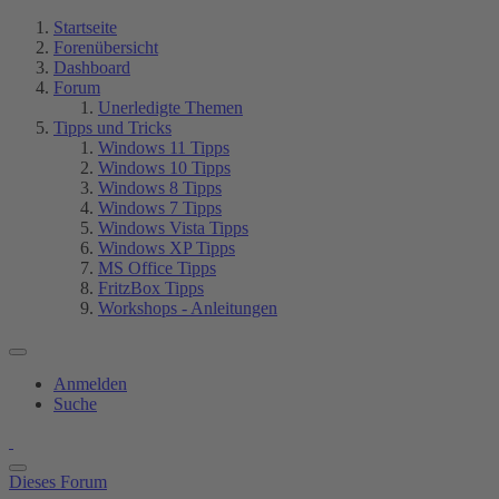
Startseite
Forenübersicht
Dashboard
Forum
Unerledigte Themen
Tipps und Tricks
Windows 11 Tipps
Windows 10 Tipps
Windows 8 Tipps
Windows 7 Tipps
Windows Vista Tipps
Windows XP Tipps
MS Office Tipps
FritzBox Tipps
Workshops - Anleitungen
Anmelden
Suche
Dieses Forum