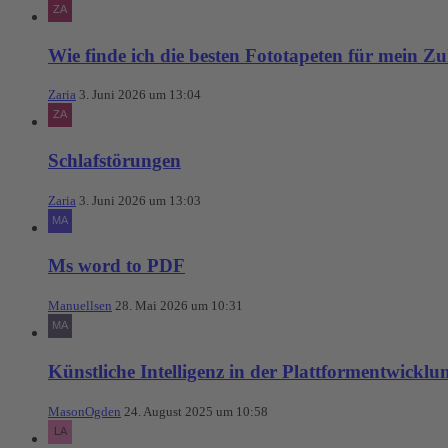
Wie finde ich die besten Fototapeten für mein Z
Zaria
3. Juni 2026 um 13:04
Schlafstörungen
Zaria
3. Juni 2026 um 13:03
Ms word to PDF
Manuellsen
28. Mai 2026 um 10:31
Künstliche Intelligenz in der Plattformentwicklu
MasonOgden
24. August 2025 um 10:58