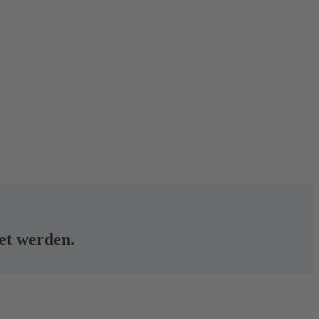
tet werden.