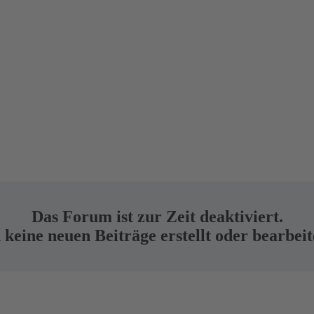
Das Forum ist zur Zeit deaktiviert.
keine neuen Beiträge erstellt oder bearbei