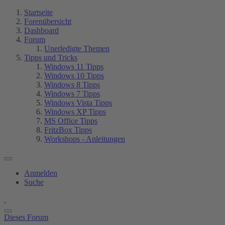
Startseite
Forenübersicht
Dashboard
Forum
Unerledigte Themen
Tipps und Tricks
Windows 11 Tipps
Windows 10 Tipps
Windows 8 Tipps
Windows 7 Tipps
Windows Vista Tipps
Windows XP Tipps
MS Office Tipps
FritzBox Tipps
Workshops - Anleitungen
Anmelden
Suche
Dieses Forum