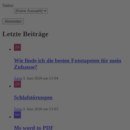
Status
Letzte Beiträge
Wie finde ich die besten Fototapeten für mein
Zuhause?
Zaria
3. Juni 2026 um 13:04
Schlafstörungen
Zaria
3. Juni 2026 um 13:03
Ms word to PDF