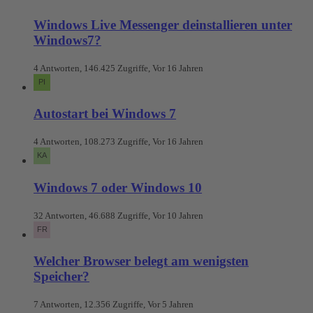
Windows Live Messenger deinstallieren unter
Windows7?
4 Antworten, 146.425 Zugriffe, Vor 16 Jahren
Autostart bei Windows 7
4 Antworten, 108.273 Zugriffe, Vor 16 Jahren
Windows 7 oder Windows 10
32 Antworten, 46.688 Zugriffe, Vor 10 Jahren
Welcher Browser belegt am wenigsten
Speicher?
7 Antworten, 12.356 Zugriffe, Vor 5 Jahren