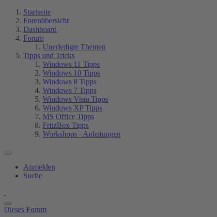
Startseite
Forenübersicht
Dashboard
Forum
Unerledigte Themen
Tipps und Tricks
Windows 11 Tipps
Windows 10 Tipps
Windows 8 Tipps
Windows 7 Tipps
Windows Vista Tipps
Windows XP Tipps
MS Office Tipps
FritzBox Tipps
Workshops - Anleitungen
Anmelden
Suche
Dieses Forum