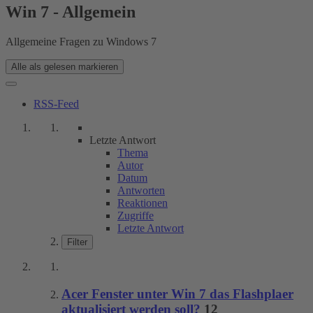
Win 7 - Allgemein
Allgemeine Fragen zu Windows 7
Alle als gelesen markieren
RSS-Feed
Letzte Antwort
Thema
Autor
Datum
Antworten
Reaktionen
Zugriffe
Letzte Antwort
Filter
Acer Fenster unter Win 7 das Flashplaer
aktualisiert werden soll?
12