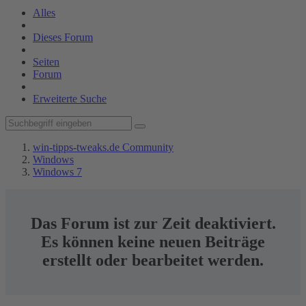
Alles
Dieses Forum
Seiten
Forum
Erweiterte Suche
win-tipps-tweaks.de Community
Windows
Windows 7
Das Forum ist zur Zeit deaktiviert.
Es können keine neuen Beiträge
erstellt oder bearbeitet werden.