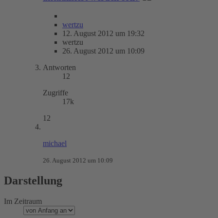
wertzu
12. August 2012 um 19:32
wertzu
26. August 2012 um 10:09
Antworten
12
Zugriffe
17k
12
michael
26. August 2012 um 10:09
Darstellung
Im Zeitraum