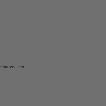
emeint sein könnt.