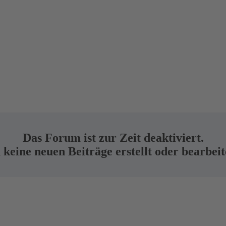
Das Forum ist zur Zeit deaktiviert.
keine neuen Beiträge erstellt oder bearbei