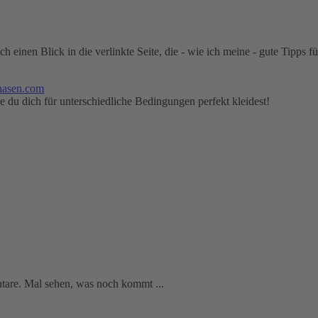
ch einen Blick in die verlinkte Seite, die - wie ich meine - gute Tipps 
hasen.com
du dich für unterschiedliche Bedingungen perfekt kleidest!
are. Mal sehen, was noch kommt ...