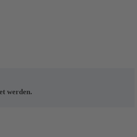
tet werden.