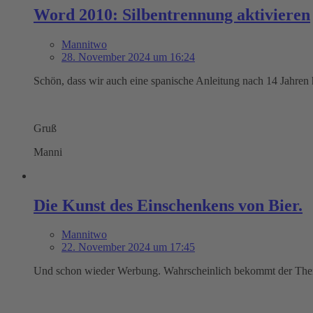
Word 2010: Silbentrennung aktivieren
Mannitwo
28. November 2024 um 16:24
Schön, dass wir auch eine spanische Anleitung nach 14 Jahren
Gruß
Manni
Die Kunst des Einschenkens von Bier.
Mannitwo
22. November 2024 um 17:45
Und schon wieder Werbung. Wahrscheinlich bekommt der Themer