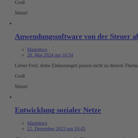
Gruß
Manni
Anwendungssoftware von der Steuer a
Mannitwo
28. Mai 2024 um 16:54
Lieber Fred, deine Einlassungen passen nicht zu diesem Thema
Gruß
Manni
Entwicklung sozialer Netze
Mannitwo
22. Dezember 2023 um 16:45