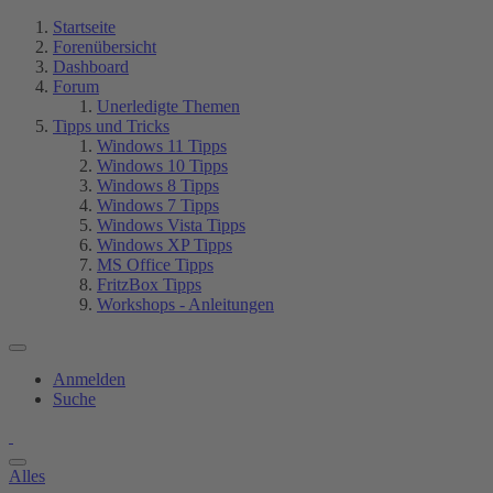
Startseite
Forenübersicht
Dashboard
Forum
Unerledigte Themen
Tipps und Tricks
Windows 11 Tipps
Windows 10 Tipps
Windows 8 Tipps
Windows 7 Tipps
Windows Vista Tipps
Windows XP Tipps
MS Office Tipps
FritzBox Tipps
Workshops - Anleitungen
Anmelden
Suche
Alles