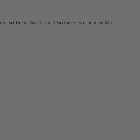
für verschiedene Wander- und Bergsteigerszenarien enthält.