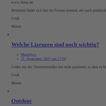
www.firma.de
Bestimmt findet sich hier im Forrum jemand, der auch praktisc
Gruß
Manni
Welche Lizenzen sind noch wichtig?
Mannitwo
21. September 2023 um 17:50
Leider hat der Themenersteller das nicht präzisiert, so dass es 
Gruß
Manni
Outdoor