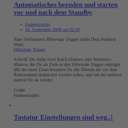
Automatisches beenden und starten
vor und nach dem Standby
Funkenzupfer
18. September 2008 um 02:19
Nate DeSimone's
Hibernate Trigger
sollte Dein Problem
lösen.
Hibernate Trigger
Schreib' Dir dafür zwei Batch-Dateien oder Windows-
Makros, die Du als Ziele in den Hibernate Trigger einträgst.
Mit der einen Datei beendest Du alle Dienste die vor dem
Ruhezustand deaktiviert werden sollen, und mit der anderen
startest Du sie wieder.
Grüße
Funkenzupfer.
Tastatur Einstellungen sind weg..!