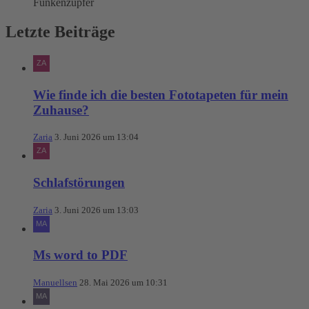
Funkenzupfer
Letzte Beiträge
Wie finde ich die besten Fototapeten für mein
Zuhause?
Zaria
3. Juni 2026 um 13:04
Schlafstörungen
Zaria
3. Juni 2026 um 13:03
Ms word to PDF
Manuellsen
28. Mai 2026 um 10:31