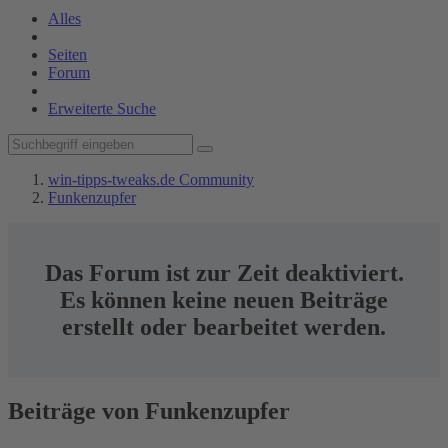
Alles
Seiten
Forum
Erweiterte Suche
win-tipps-tweaks.de Community
Funkenzupfer
Das Forum ist zur Zeit deaktiviert.
Es können keine neuen Beiträge
erstellt oder bearbeitet werden.
Beiträge von Funkenzupfer