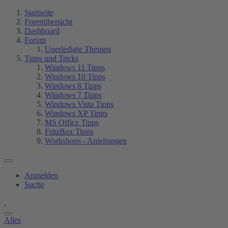
Startseite
Forenübersicht
Dashboard
Forum
Unerledigte Themen
Tipps und Tricks
Windows 11 Tipps
Windows 10 Tipps
Windows 8 Tipps
Windows 7 Tipps
Windows Vista Tipps
Windows XP Tipps
MS Office Tipps
FritzBox Tipps
Workshops - Anleitungen
Anmelden
Suche
Alles