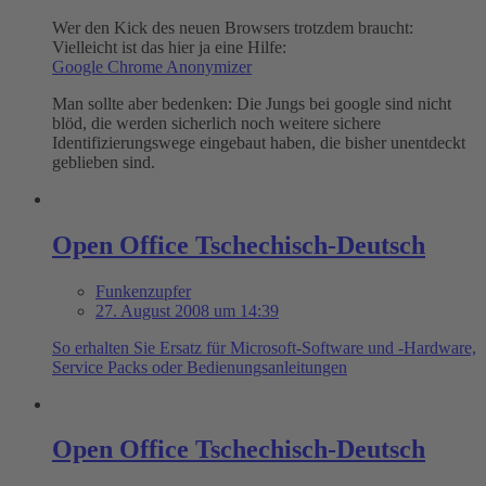
Wer den Kick des neuen Browsers trotzdem braucht:
Vielleicht ist das hier ja eine Hilfe:
Google Chrome Anonymizer
Man sollte aber bedenken: Die Jungs bei google sind nicht
blöd, die werden sicherlich noch weitere sichere
Identifizierungswege eingebaut haben, die bisher unentdeckt
geblieben sind.
Open Office Tschechisch-Deutsch
Funkenzupfer
27. August 2008 um 14:39
So erhalten Sie Ersatz für Microsoft-Software und -Hardware,
Service Packs oder Bedienungsanleitungen
Open Office Tschechisch-Deutsch