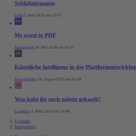
Schlafstörungen
Zaria
3. Juni 2026 um 13:03
Ms word to PDF
Manuellsen
28. Mai 2026 um 10:31
Künstliche Intelligenz in der Plattformentwicklu
MasonOgden
24. August 2025 um 10:58
Was habt ihr euch zuletzt gekauft?
LarsKlars
3. März 2025 um 10:08
Kontakt
Impressum