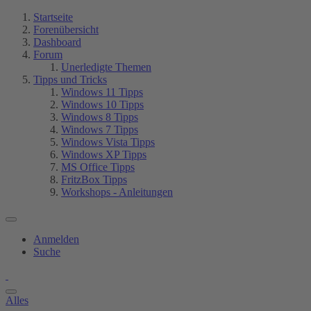
Startseite
Forenübersicht
Dashboard
Forum
Unerledigte Themen
Tipps und Tricks
Windows 11 Tipps
Windows 10 Tipps
Windows 8 Tipps
Windows 7 Tipps
Windows Vista Tipps
Windows XP Tipps
MS Office Tipps
FritzBox Tipps
Workshops - Anleitungen
Anmelden
Suche
Alles