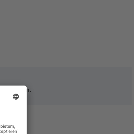
tet werden.