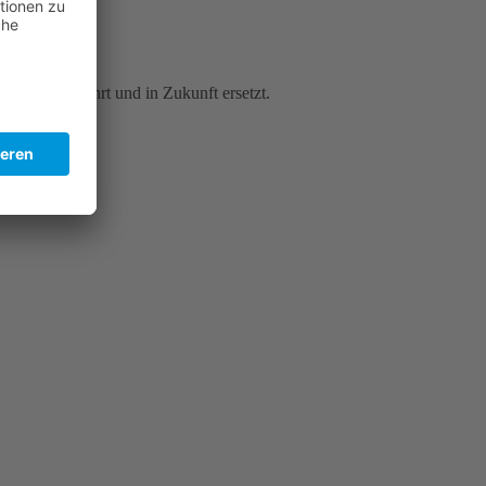
Liste aufgeführt und in Zukunft ersetzt.