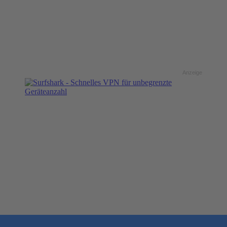
Anzeige