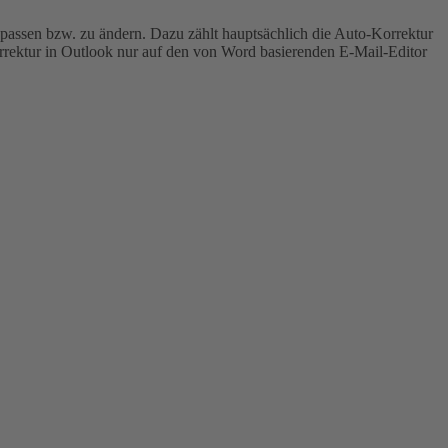
passen bzw. zu ändern. Dazu zählt hauptsächlich die Auto-Korrektur
orrektur in Outlook nur auf den von Word basierenden E-Mail-Editor