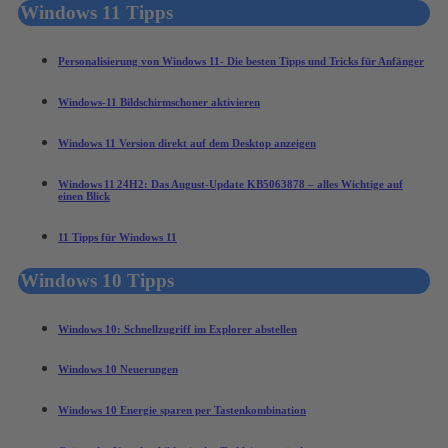
Windows 11 Tipps
Personalisierung von Windows 11- Die besten Tipps und Tricks für Anfänger
Windows-11 Bildschirmschoner aktivieren
Windows 11 Version direkt auf dem Desktop anzeigen
Windows 11 24H2: Das August‑Update KB5063878 – alles Wichtige auf
einen Blick
11 Tipps für Windows 11
Windows 10 Tipps
Windows 10: Schnellzugriff im Explorer abstellen
Windows 10 Neuerungen
Windows 10 Energie sparen per Tastenkombination