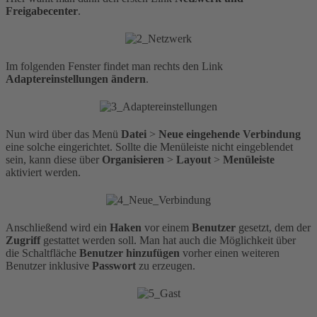
Freigabecenter
.
Im folgenden Fenster findet man rechts den Link
Adaptereinstellungen
ändern
.
Nun wird über das Menü
Datei
>
Neue
eingehende
Verbindung
eine solche eingerichtet. Sollte die Menüleiste nicht eingeblendet
sein, kann diese über
Organisieren
>
Layout
>
Menüleiste
aktiviert werden.
Anschließend wird ein
Haken
vor einem
Benutzer
gesetzt, dem der
Zugriff
gestattet werden soll. Man hat auch die Möglichkeit über
die Schaltfläche
Benutzer
hinzufügen
vorher einen weiteren
Benutzer inklusive
Passwort
zu erzeugen.