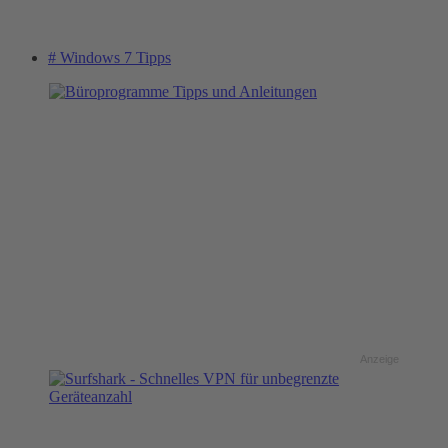
# Windows 7 Tipps
Anzeige