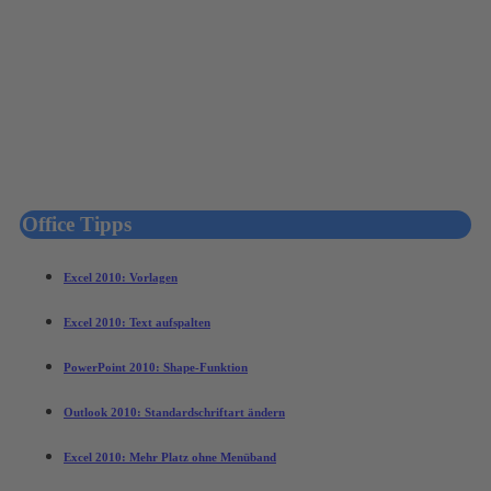
Office Tipps
Excel 2010: Vorlagen
Excel 2010: Text aufspalten
PowerPoint 2010: Shape-Funktion
Outlook 2010: Standardschriftart ändern
Excel 2010: Mehr Platz ohne Menüband