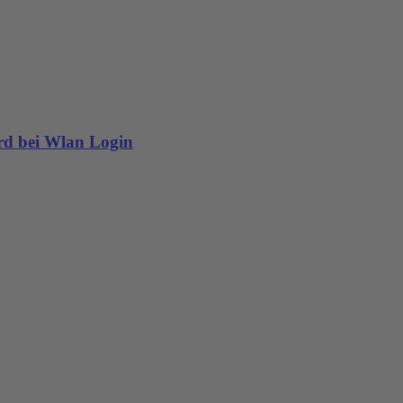
rd bei Wlan Login