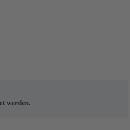
tet werden.