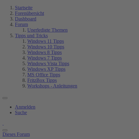
Startseite
Forenübersicht
Dashboard
Forum
Unerledigte Themen
Tipps und Tricks
Windows 11 Tipps
Windows 10 Tipps
Windows 8 Tipps
Windows 7 Tipps
Windows Vista Tipps
Windows XP Tipps
MS Office Tipps
FritzBox Tipps
Workshops - Anleitungen
Anmelden
Suche
Dieses Forum