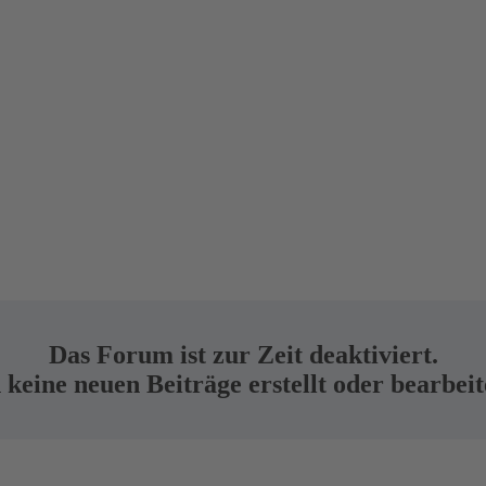
Das Forum ist zur Zeit deaktiviert.
keine neuen Beiträge erstellt oder bearbei