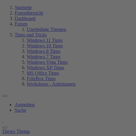
Startseite
Forenübersicht
Dashboard
Forum
Unerledigte Themen
Tipps und Tricks
Windows 11 Tipps
Windows 10 Tipps
Windows 8 Tipps
Windows 7 Tipps
Windows Vista Tipps
Windows XP Tipps
MS Office Tipps
FritzBox Tipps
Workshops - Anleitungen
Anmelden
Suche
Dieses Thema