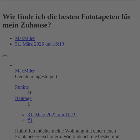
Wie finde ich die besten Fototapeten für
mein Zuhause?
MaxMiler
31. März 2025 um 16:19
MaxMiler
Gerade reingestolpert
Punkte
10
Beiträge
1
31. März 2025 um 16:19
#1
Hallo! Ich möchte meine Wohnung mit einer neuen
Fototapete verschönern. Wie finde ich die besten und