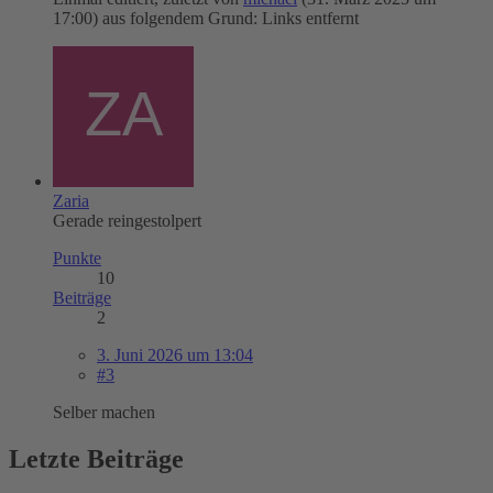
17:00
) aus folgendem Grund: Links entfernt
Zaria
Gerade reingestolpert
Punkte
10
Beiträge
2
3. Juni 2026 um 13:04
#3
Selber machen
Letzte Beiträge