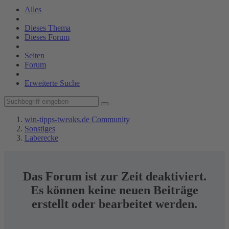
Alles
Dieses Thema
Dieses Forum
Seiten
Forum
Erweiterte Suche
win-tipps-tweaks.de Community
Sonstiges
Laberecke
Das Forum ist zur Zeit deaktiviert.
Es können keine neuen Beiträge
erstellt oder bearbeitet werden.