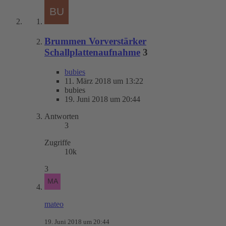
Brummen Vorverstärker
Schallplattenaufnahme
3
bubies
11. März 2018 um 13:22
bubies
19. Juni 2018 um 20:44
Antworten
3
Zugriffe
10k
3
mateo
19. Juni 2018 um 20:44