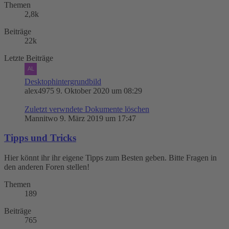
Themen
2,8k
Beiträge
22k
Letzte Beiträge
Desktophintergrundbild
alex4975
9. Oktober 2020 um 08:29
Zuletzt verwndete Dokumente löschen
Mannitwo
9. März 2019 um 17:47
Tipps und Tricks
Hier könnt ihr ihr eigene Tipps zum Besten geben. Bitte Fragen in
den anderen Foren stellen!
Themen
189
Beiträge
765