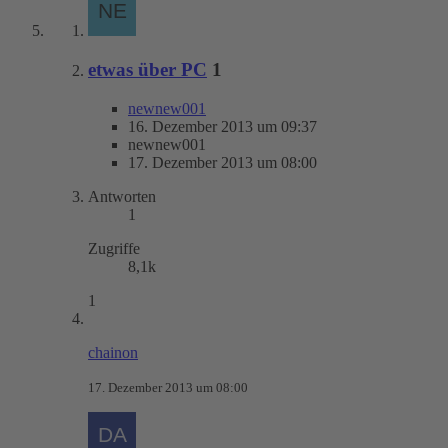
etwas über PC
1
newnew001
16. Dezember 2013 um 09:37
newnew001
17. Dezember 2013 um 08:00
Antworten
1
Zugriffe
8,1k
1
chainon
17. Dezember 2013 um 08:00