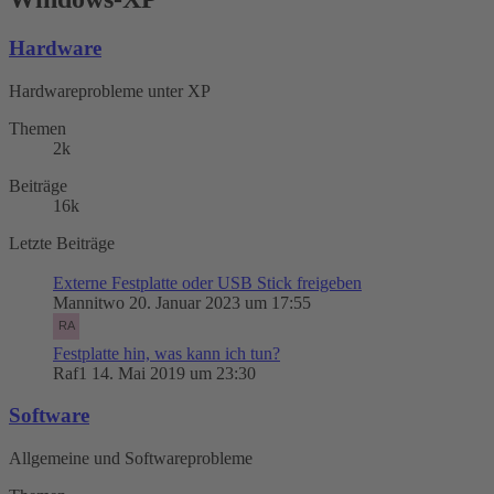
Hardware
Hardwareprobleme unter XP
Themen
2k
Beiträge
16k
Letzte Beiträge
Externe Festplatte oder USB Stick freigeben
Mannitwo
20. Januar 2023 um 17:55
Festplatte hin, was kann ich tun?
Raf1
14. Mai 2019 um 23:30
Software
Allgemeine und Softwareprobleme