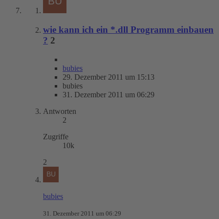
wie kann ich ein *.dll Programm einbauen
?
2
bubies
29. Dezember 2011 um 15:13
bubies
31. Dezember 2011 um 06:29
Antworten
2
Zugriffe
10k
2
bubies
31. Dezember 2011 um 06:29