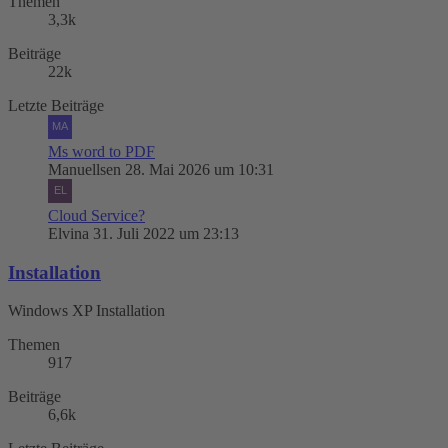
Themen
3,3k
Beiträge
22k
Letzte Beiträge
Ms word to PDF
Manuellsen
28. Mai 2026 um 10:31
Cloud Service?
Elvina
31. Juli 2022 um 23:13
Installation
Windows XP Installation
Themen
917
Beiträge
6,6k