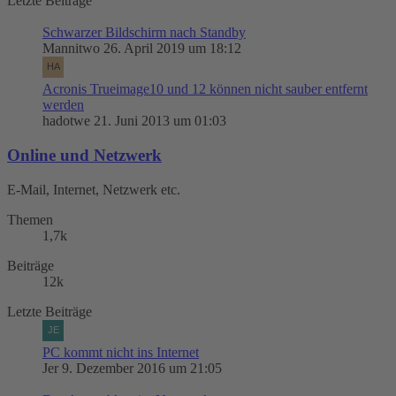
Letzte Beiträge
Schwarzer Bildschirm nach Standby
Mannitwo
26. April 2019 um 18:12
Acronis Trueimage10 und 12 können nicht sauber entfernt
werden
hadotwe
21. Juni 2013 um 01:03
Online und Netzwerk
E-Mail, Internet, Netzwerk etc.
Themen
1,7k
Beiträge
12k
Letzte Beiträge
PC kommt nicht ins Internet
Jer
9. Dezember 2016 um 21:05