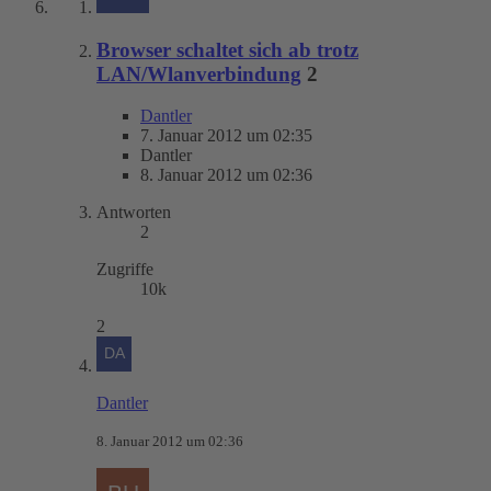
Browser schaltet sich ab trotz
LAN/Wlanverbindung
2
Dantler
7. Januar 2012 um 02:35
Dantler
8. Januar 2012 um 02:36
Antworten
2
Zugriffe
10k
2
Dantler
8. Januar 2012 um 02:36