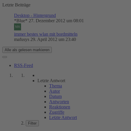
Letzte Beiträge
Desktop - Hintergrund
*Blue*
27. Dezember 2012 um 08:01
immer bestes wlan mit bordmitteln
mafusys
29. April 2012 um 23:40
Alle als gelesen markieren
RSS-Feed
Letzte Antwort
Thema
Autor
Datum
Antworten
Reaktionen
Zugriffe
Letzte Antwort
Filter