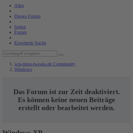
Alles
Dieses Forum
Seiten
Forum
Erweiterte Suche
win-tipps-tweaks.de Community
Windows
Das Forum ist zur Zeit deaktiviert.
Es können keine neuen Beiträge
erstellt oder bearbeitet werden.
Windows-XP