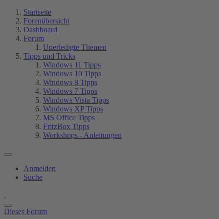
Startseite
Forenübersicht
Dashboard
Forum
Unerledigte Themen
Tipps und Tricks
Windows 11 Tipps
Windows 10 Tipps
Windows 8 Tipps
Windows 7 Tipps
Windows Vista Tipps
Windows XP Tipps
MS Office Tipps
FritzBox Tipps
Workshops - Anleitungen
Anmelden
Suche
Dieses Forum