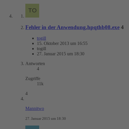
Fehler in der Anwendung,hpqthb08.exe
4
togill
15. Oktober 2013 um 16:55
togill
27. Januar 2015 um 18:30
Antworten
4
Zugriffe
11k
4
Mannitwo
27. Januar 2015 um 18:30