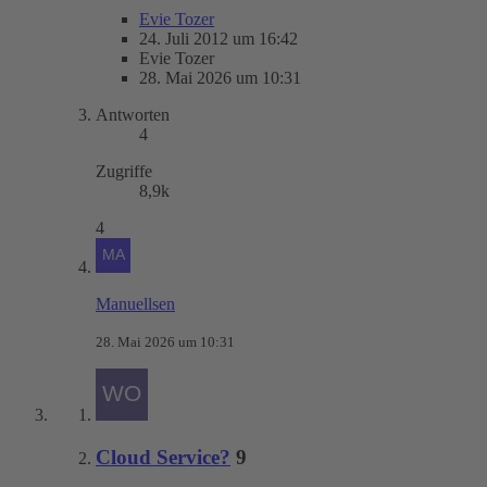
Evie Tozer
24. Juli 2012 um 16:42
Evie Tozer
28. Mai 2026 um 10:31
Antworten
4
Zugriffe
8,9k
4
Manuellsen
28. Mai 2026 um 10:31
Cloud Service?
9