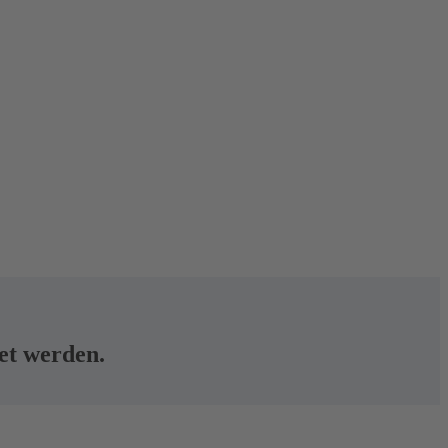
tet werden.