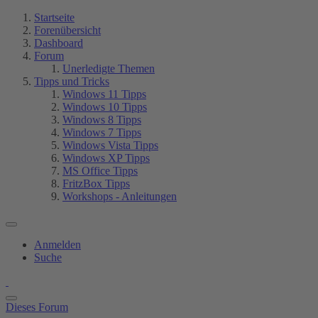
Startseite
Forenübersicht
Dashboard
Forum
Unerledigte Themen
Tipps und Tricks
Windows 11 Tipps
Windows 10 Tipps
Windows 8 Tipps
Windows 7 Tipps
Windows Vista Tipps
Windows XP Tipps
MS Office Tipps
FritzBox Tipps
Workshops - Anleitungen
Anmelden
Suche
Dieses Forum