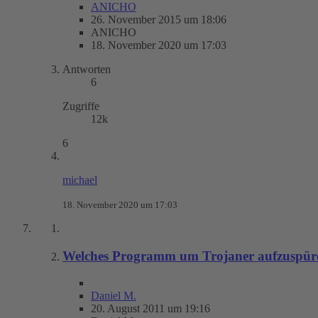
ANICHO
26. November 2015 um 18:06
ANICHO
18. November 2020 um 17:03
Antworten
6
Zugriffe
12k
6
michael
18. November 2020 um 17:03
Welches Programm um Trojaner aufzuspür
Daniel M.
20. August 2011 um 19:16