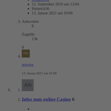
12. September 2016 um 13:04
Heinrich36
13. Januar 2021 um 10:06
Antworten
8
Zugriffe
13k
8
powerx
13. Januar 2021 um 10:06
Infos zum online Casino
6