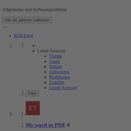
Allgemeine und Softwareprobleme
Alle als gelesen markieren
RSS-Feed
Letzte Antwort
Thema
Autor
Datum
Antworten
Reaktionen
Zugriffe
Letzte Antwort
Filter
Ms word to PDF
4