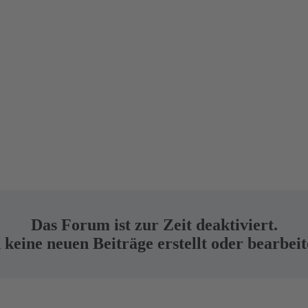
Das Forum ist zur Zeit deaktiviert.
keine neuen Beiträge erstellt oder bearbei