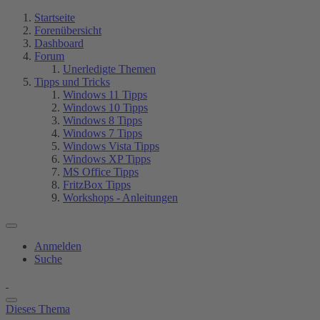
Startseite
Forenübersicht
Dashboard
Forum
Unerledigte Themen
Tipps und Tricks
Windows 11 Tipps
Windows 10 Tipps
Windows 8 Tipps
Windows 7 Tipps
Windows Vista Tipps
Windows XP Tipps
MS Office Tipps
FritzBox Tipps
Workshops - Anleitungen
Anmelden
Suche
Dieses Thema