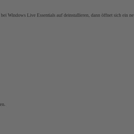
 bei Windows Live Essentials auf deinstallieren, dann öffnet sich ei
en.