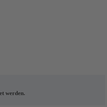
tet werden.