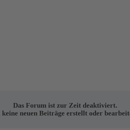
Das Forum ist zur Zeit deaktiviert.
keine neuen Beiträge erstellt oder bearbei