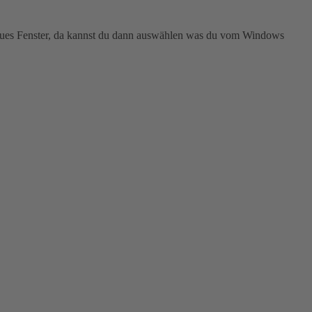
n neues Fenster, da kannst du dann auswählen was du vom Windows