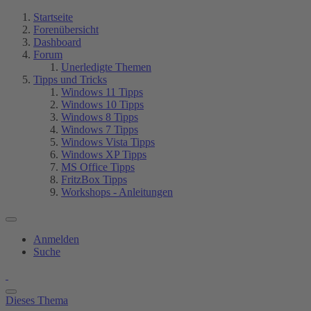
Startseite
Forenübersicht
Dashboard
Forum
Unerledigte Themen
Tipps und Tricks
Windows 11 Tipps
Windows 10 Tipps
Windows 8 Tipps
Windows 7 Tipps
Windows Vista Tipps
Windows XP Tipps
MS Office Tipps
FritzBox Tipps
Workshops - Anleitungen
Anmelden
Suche
Dieses Thema