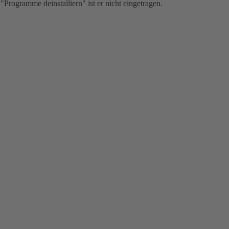
Programme deinstalliern" ist er nicht eingetragen.