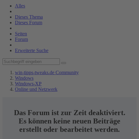
Alles
Dieses Thema
Dieses Forum
Seiten
Forum
Erweiterte Suche
win-tipps-tweaks.de Community
Windows
Windows-XP
Online und Netzwerk
Das Forum ist zur Zeit deaktiviert.
Es können keine neuen Beiträge
erstellt oder bearbeitet werden.