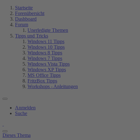
Startseite
Forenübersicht
Dashboard
Forum
Unerledigte Themen
Tipps und Tricks
Windows 11 Tipps
Windows 10 Tipps
Windows 8 Tipps
Windows 7 Tipps
Windows Vista Tipps
Windows XP Tipps
MS Office Tipps
FritzBox Tipps
Workshops - Anleitungen
Anmelden
Suche
Dieses Thema