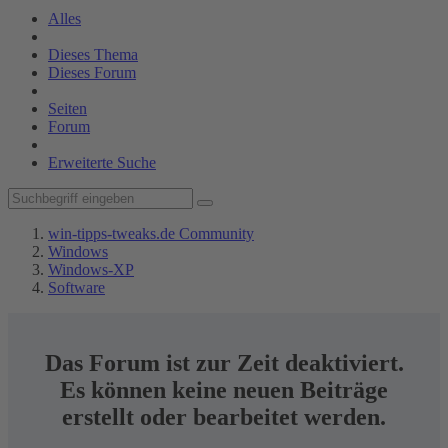
Alles
Dieses Thema
Dieses Forum
Seiten
Forum
Erweiterte Suche
win-tipps-tweaks.de Community
Windows
Windows-XP
Software
Das Forum ist zur Zeit deaktiviert.
Es können keine neuen Beiträge
erstellt oder bearbeitet werden.