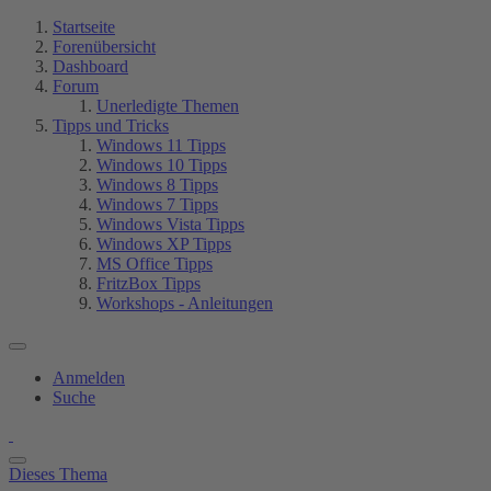
Startseite
Forenübersicht
Dashboard
Forum
Unerledigte Themen
Tipps und Tricks
Windows 11 Tipps
Windows 10 Tipps
Windows 8 Tipps
Windows 7 Tipps
Windows Vista Tipps
Windows XP Tipps
MS Office Tipps
FritzBox Tipps
Workshops - Anleitungen
Anmelden
Suche
Dieses Thema