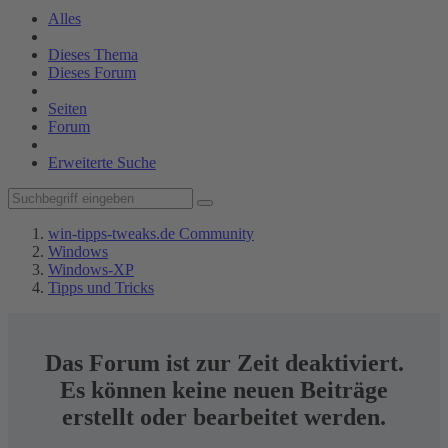
Alles
Dieses Thema
Dieses Forum
Seiten
Forum
Erweiterte Suche
win-tipps-tweaks.de Community
Windows
Windows-XP
Tipps und Tricks
Das Forum ist zur Zeit deaktiviert.
Es können keine neuen Beiträge
erstellt oder bearbeitet werden.