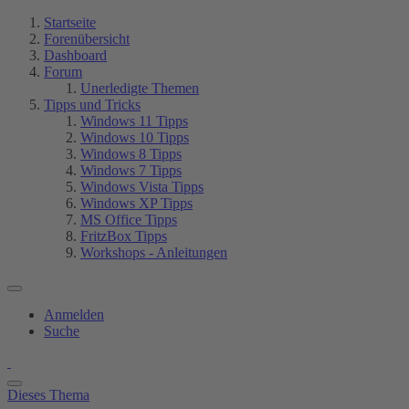
Startseite
Forenübersicht
Dashboard
Forum
Unerledigte Themen
Tipps und Tricks
Windows 11 Tipps
Windows 10 Tipps
Windows 8 Tipps
Windows 7 Tipps
Windows Vista Tipps
Windows XP Tipps
MS Office Tipps
FritzBox Tipps
Workshops - Anleitungen
Anmelden
Suche
Dieses Thema