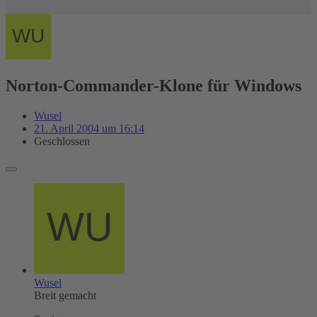
Norton-Commander-Klone für Windows
Wusel
21. April 2004 um 16:14
Geschlossen
Wusel
Breit gemacht