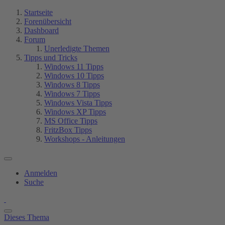
Startseite
Forenübersicht
Dashboard
Forum
Unerledigte Themen
Tipps und Tricks
Windows 11 Tipps
Windows 10 Tipps
Windows 8 Tipps
Windows 7 Tipps
Windows Vista Tipps
Windows XP Tipps
MS Office Tipps
FritzBox Tipps
Workshops - Anleitungen
Anmelden
Suche
Dieses Thema