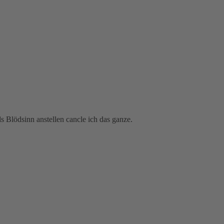
ds Blödsinn anstellen cancle ich das ganze.