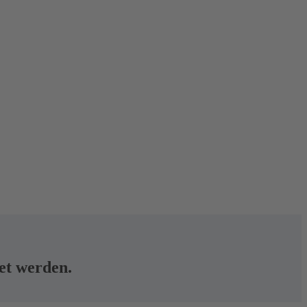
tet werden.