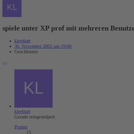
spiele unter XP prof mit mehreren Benutz
kleeblatt
30. November 2002 um 19:00
Geschlossen
kleeblatt
Gerade reingestolpert
Punkte
15