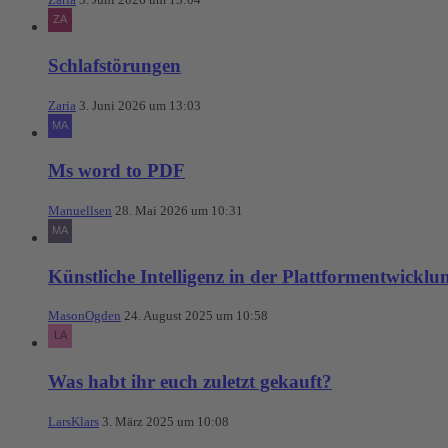
Schlafstörungen
Zaria
3. Juni 2026 um 13:03
Ms word to PDF
Manuellsen
28. Mai 2026 um 10:31
Künstliche Intelligenz in der Plattformentwicklu
MasonOgden
24. August 2025 um 10:58
Was habt ihr euch zuletzt gekauft?
LarsKlars
3. März 2025 um 10:08