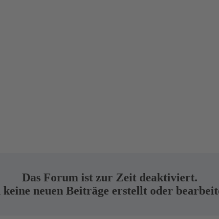
Das Forum ist zur Zeit deaktiviert.
keine neuen Beiträge erstellt oder bearbei