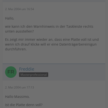
2. Mai 2004 um 16:54
Hallo,
wie kann ich den Warnhinweis in der Taskleiste rechts
unten ausstellen?
Es zeigt mir immer wieder an, dass eine Platte voll ist und
wenn ich drauf klicke will er eine Datenträgerbereinigun
durchführen.
Freddie
Masterprofessional
2. Mai 2004 um 17:13
Hallo Massimo,
ist die Platte denn voll?