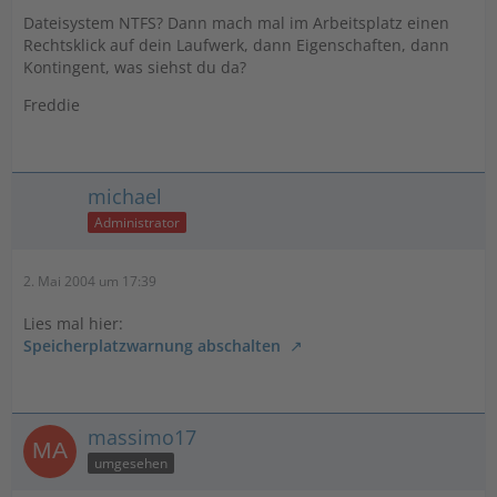
Dateisystem NTFS? Dann mach mal im Arbeitsplatz einen
Rechtsklick auf dein Laufwerk, dann Eigenschaften, dann
Kontingent, was siehst du da?
Freddie
michael
Administrator
2. Mai 2004 um 17:39
Lies mal hier:
Speicherplatzwarnung abschalten
massimo17
umgesehen