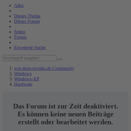
Alles
Dieses Thema
Dieses Forum
Seiten
Forum
Erweiterte Suche
win-tipps-tweaks.de Community
Windows
Windows-XP
Hardware
Das Forum ist zur Zeit deaktiviert.
Es können keine neuen Beiträge
erstellt oder bearbeitet werden.