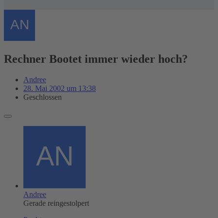
Rechner Bootet immer wieder hoch?
Andree
28. Mai 2002 um 13:38
Geschlossen
Andree
Gerade reingestolpert