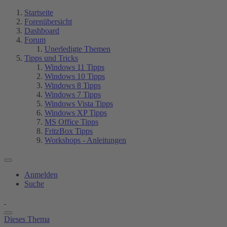
Startseite
Forenübersicht
Dashboard
Forum
Unerledigte Themen
Tipps und Tricks
Windows 11 Tipps
Windows 10 Tipps
Windows 8 Tipps
Windows 7 Tipps
Windows Vista Tipps
Windows XP Tipps
MS Office Tipps
FritzBox Tipps
Workshops - Anleitungen
Anmelden
Suche
Dieses Thema