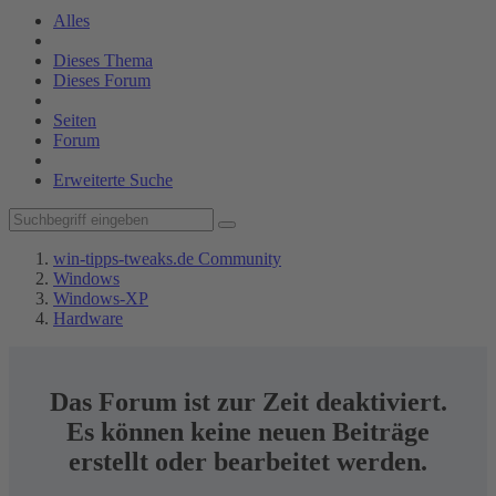
Alles
Dieses Thema
Dieses Forum
Seiten
Forum
Erweiterte Suche
win-tipps-tweaks.de Community
Windows
Windows-XP
Hardware
Das Forum ist zur Zeit deaktiviert.
Es können keine neuen Beiträge
erstellt oder bearbeitet werden.