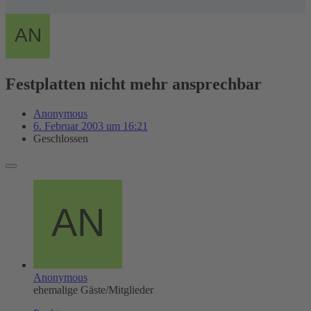
Festplatten nicht mehr ansprechbar
Anonymous
6. Februar 2003 um 16:21
Geschlossen
Anonymous
ehemalige Gäste/Mitglieder