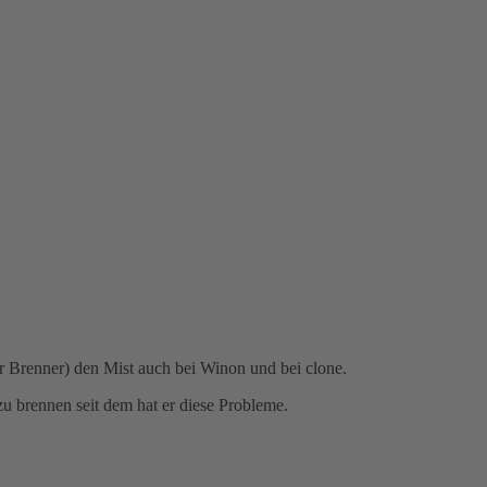
er Brenner) den Mist auch bei Winon und bei clone.
u brennen seit dem hat er diese Probleme.