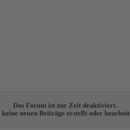
Das Forum ist zur Zeit deaktiviert.
keine neuen Beiträge erstellt oder bearbei