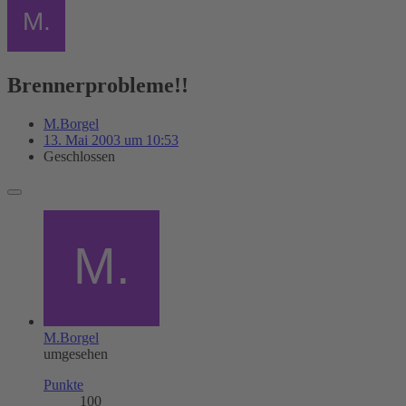
Brennerprobleme!!
M.Borgel
13. Mai 2003 um 10:53
Geschlossen
M.Borgel
umgesehen
Punkte
100