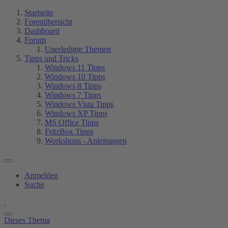
Startseite
Forenübersicht
Dashboard
Forum
Unerledigte Themen
Tipps und Tricks
Windows 11 Tipps
Windows 10 Tipps
Windows 8 Tipps
Windows 7 Tipps
Windows Vista Tipps
Windows XP Tipps
MS Office Tipps
FritzBox Tipps
Workshops - Anleitungen
Anmelden
Suche
Dieses Thema