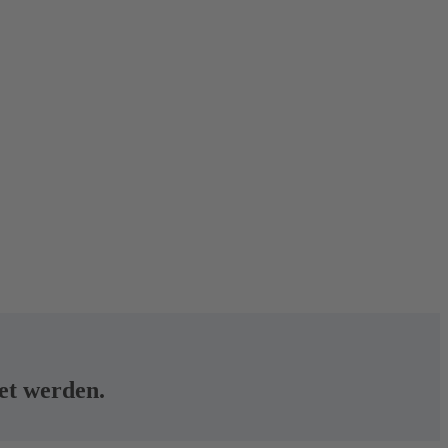
tet werden.