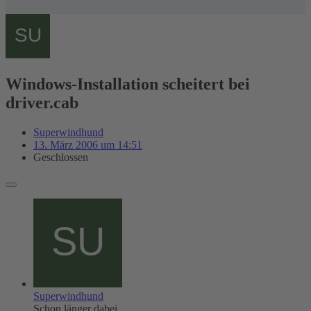
Windows-Installation scheitert bei
driver.cab
Superwindhund
13. März 2006 um 14:51
Geschlossen
Superwindhund
Schon länger dabei