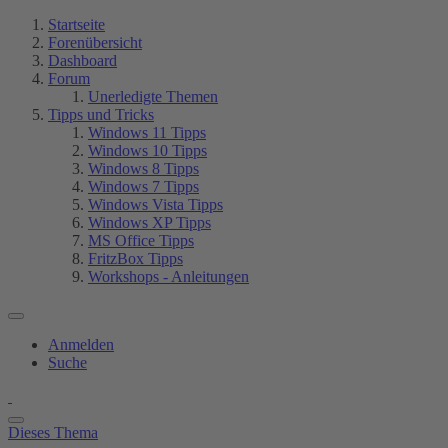
Startseite
Forenübersicht
Dashboard
Forum
Unerledigte Themen
Tipps und Tricks
Windows 11 Tipps
Windows 10 Tipps
Windows 8 Tipps
Windows 7 Tipps
Windows Vista Tipps
Windows XP Tipps
MS Office Tipps
FritzBox Tipps
Workshops - Anleitungen
Anmelden
Suche
Dieses Thema