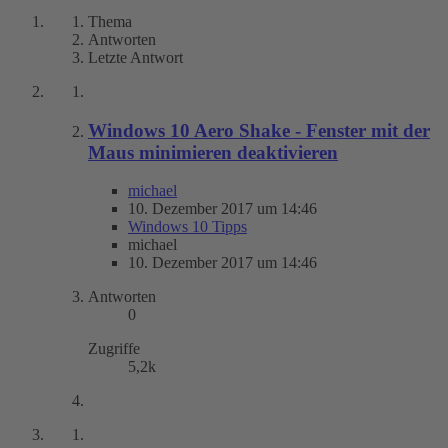
Thema
Antworten
Letzte Antwort
Windows 10 Aero Shake - Fenster mit der
Maus minimieren deaktivieren
michael
10. Dezember 2017 um 14:46
Windows 10 Tipps
michael
10. Dezember 2017 um 14:46
Antworten
0
Zugriffe
5,2k