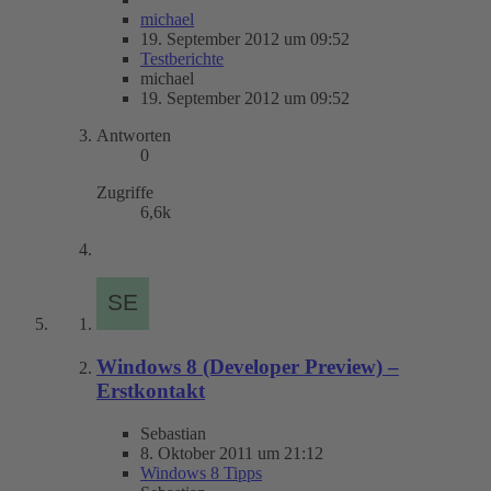
michael
19. September 2012 um 09:52
Testberichte
michael
19. September 2012 um 09:52
Antworten
0
Zugriffe
6,6k
Windows 8 (Developer Preview) –
Erstkontakt
Sebastian
8. Oktober 2011 um 21:12
Windows 8 Tipps