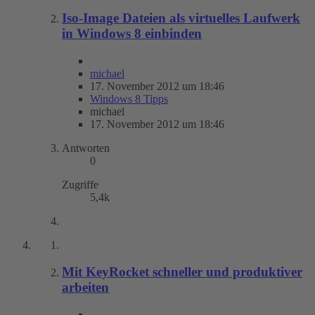
Iso-Image Dateien als virtuelles Laufwerk
in Windows 8 einbinden
michael
17. November 2012 um 18:46
Windows 8 Tipps
michael
17. November 2012 um 18:46
Antworten
0
Zugriffe
5,4k
Mit KeyRocket schneller und produktiver
arbeiten