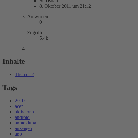
Sebastian
8. Oktober 2011 um 21:12
Antworten
0
Zugriffe
5,4k
Inhalte
Themen
4
Tags
2010
acer
aktivieren
android
anmeldung
anzeigen
app