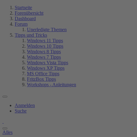
Startseite
Forenübersicht
Dashboard
Forum
Unerledigte Themen
Tipps und Tricks
Windows 11 Tipps
Windows 10 Tipps
Windows 8 Tipps
Windows 7 Tipps
Windows Vista Tipps
Windows XP Tipps
MS Office Tipps
FritzBox Tipps
Workshops - Anleitungen
Anmelden
Suche
Alles