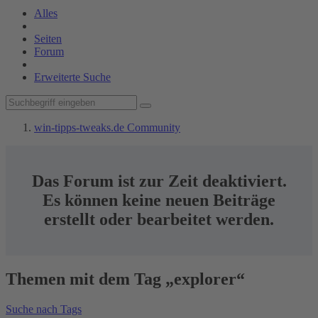
Alles
Seiten
Forum
Erweiterte Suche
win-tipps-tweaks.de Community
Das Forum ist zur Zeit deaktiviert.
Es können keine neuen Beiträge
erstellt oder bearbeitet werden.
Themen mit dem Tag „explorer“
Suche nach Tags