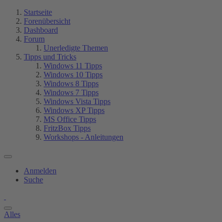
Startseite
Forenübersicht
Dashboard
Forum
Unerledigte Themen
Tipps und Tricks
Windows 11 Tipps
Windows 10 Tipps
Windows 8 Tipps
Windows 7 Tipps
Windows Vista Tipps
Windows XP Tipps
MS Office Tipps
FritzBox Tipps
Workshops - Anleitungen
Anmelden
Suche
Alles