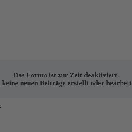
Das Forum ist zur Zeit deaktiviert.
keine neuen Beiträge erstellt oder bearbei
“