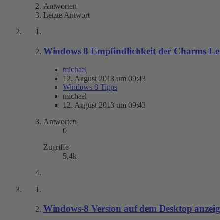
Antworten
Letzte Antwort
Windows 8 Empfindlichkeit der Charms Lei
michael
12. August 2013 um 09:43
Windows 8 Tipps
michael
12. August 2013 um 09:43
Antworten
0
Zugriffe
5,4k
Windows-8 Version auf dem Desktop anzei