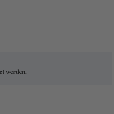
tet werden.