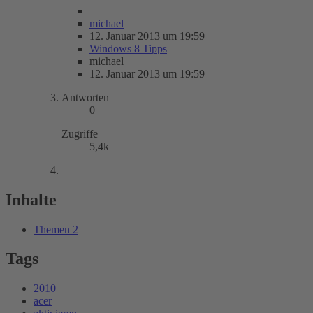
michael
12. Januar 2013 um 19:59
Windows 8 Tipps
michael
12. Januar 2013 um 19:59
Antworten
0
Zugriffe
5,4k
Inhalte
Themen
2
Tags
2010
acer