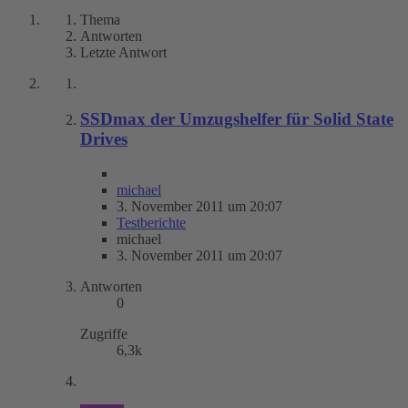
Thema
Antworten
Letzte Antwort
SSDmax der Umzugshelfer für Solid State
Drives
michael
3. November 2011 um 20:07
Testberichte
michael
3. November 2011 um 20:07
Antworten
0
Zugriffe
6,3k