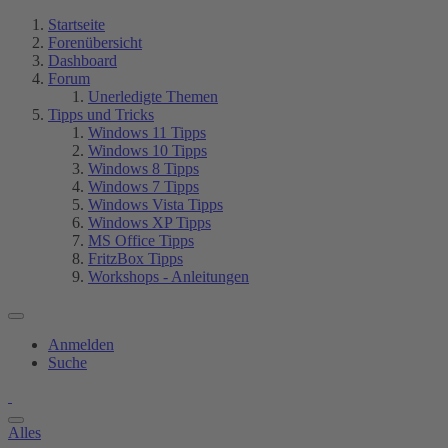
Startseite
Forenübersicht
Dashboard
Forum
Unerledigte Themen
Tipps und Tricks
Windows 11 Tipps
Windows 10 Tipps
Windows 8 Tipps
Windows 7 Tipps
Windows Vista Tipps
Windows XP Tipps
MS Office Tipps
FritzBox Tipps
Workshops - Anleitungen
Anmelden
Suche
Alles