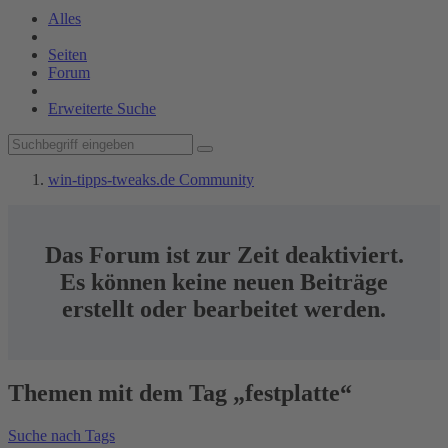
Alles
Seiten
Forum
Erweiterte Suche
win-tipps-tweaks.de Community
Das Forum ist zur Zeit deaktiviert.
Es können keine neuen Beiträge
erstellt oder bearbeitet werden.
Themen mit dem Tag „festplatte“
Suche nach Tags