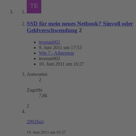
SSD für mein neues Netbook? Sinvoll oder
Geldverschwendung
2
teoman002
9. Juni 2011 um 17:53
Win 7 - Allgemein
teoman002
10. Juni 2011 um 16:27
Antworten
2
Zugriffe
7,8k
2
2992fuzi
10. Juni 2011 um 16:27