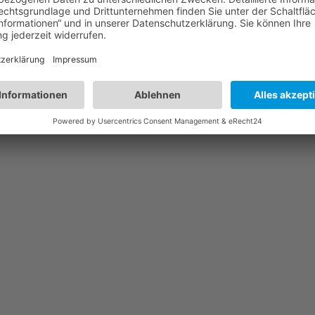
ESS ENTER