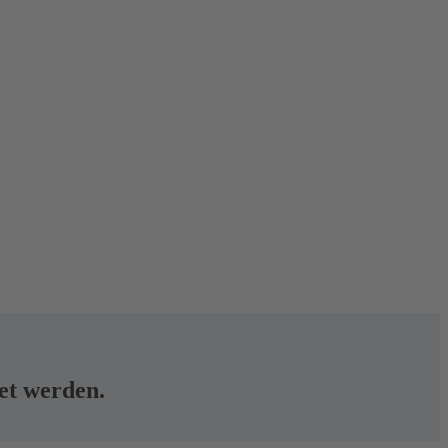
tet werden.