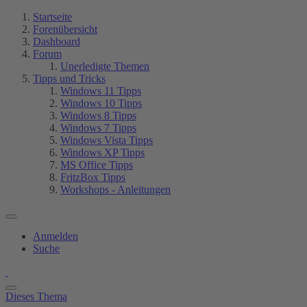
Startseite
Forenübersicht
Dashboard
Forum
Unerledigte Themen
Tipps und Tricks
Windows 11 Tipps
Windows 10 Tipps
Windows 8 Tipps
Windows 7 Tipps
Windows Vista Tipps
Windows XP Tipps
MS Office Tipps
FritzBox Tipps
Workshops - Anleitungen
Anmelden
Suche
Dieses Thema