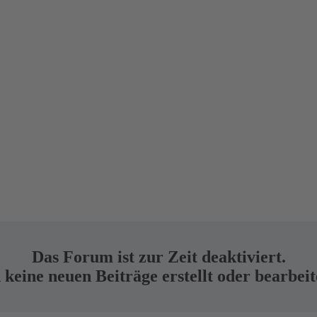
Das Forum ist zur Zeit deaktiviert.
keine neuen Beiträge erstellt oder bearbei