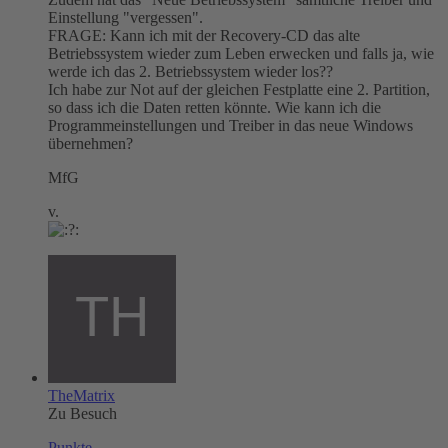
Einstellung "vergessen".
FRAGE: Kann ich mit der Recovery-CD das alte
Betriebssystem wieder zum Leben erwecken und falls ja, wie
werde ich das 2. Betriebssystem wieder los??
Ich habe zur Not auf der gleichen Festplatte eine 2. Partition,
so dass ich die Daten retten könnte. Wie kann ich die
Programmeinstellungen und Treiber in das neue Windows
übernehmen?
MfG
v.
TheMatrix
Zu Besuch
Punkte