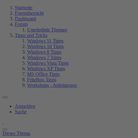
Startseite
Forenübersicht
Dashboard
Forum
Unerledigte Themen
Tipps und Tricks
Windows 11 Tipps
Windows 10 Tipps
Windows 8 Tipps
Windows 7 Tipps
Windows Vista Tipps
Windows XP Tipps
MS Office Tipps
FritzBox Tipps
Workshops - Anleitungen
Anmelden
Suche
Dieses Thema