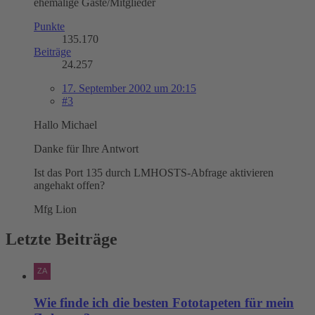
ehemalige Gäste/Mitglieder
Punkte
135.170
Beiträge
24.257
17. September 2002 um 20:15
#3
Hallo Michael
Danke für Ihre Antwort
Ist das Port 135 durch LMHOSTS-Abfrage aktivieren
angehakt offen?
Mfg Lion
Letzte Beiträge
Wie finde ich die besten Fototapeten für mein