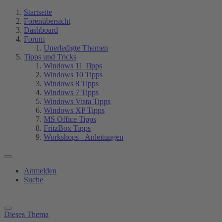
Startseite
Forenübersicht
Dashboard
Forum
Unerledigte Themen
Tipps und Tricks
Windows 11 Tipps
Windows 10 Tipps
Windows 8 Tipps
Windows 7 Tipps
Windows Vista Tipps
Windows XP Tipps
MS Office Tipps
FritzBox Tipps
Workshops - Anleitungen
Anmelden
Suche
Dieses Thema