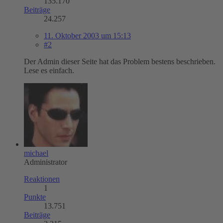
135.170
Beiträge
24.257
11. Oktober 2003 um 15:13
#2
Der Admin dieser Seite hat das Problem bestens beschrieben.
Lese es einfach.
michael
Administrator
Reaktionen
1
Punkte
13.751
Beiträge