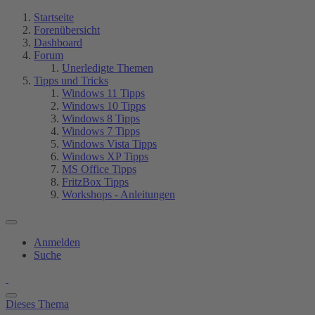
Startseite
Forenübersicht
Dashboard
Forum
Unerledigte Themen
Tipps und Tricks
Windows 11 Tipps
Windows 10 Tipps
Windows 8 Tipps
Windows 7 Tipps
Windows Vista Tipps
Windows XP Tipps
MS Office Tipps
FritzBox Tipps
Workshops - Anleitungen
Anmelden
Suche
Dieses Thema