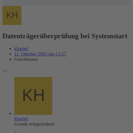
Datenträgerüberprüfung bei Systemstart
khamel
11. Oktober 2003 um 13:27
Geschlossen
khamel
Gerade reingestolpert