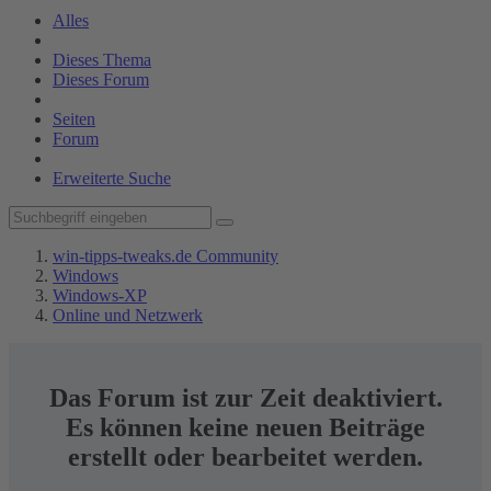
Alles
Dieses Thema
Dieses Forum
Seiten
Forum
Erweiterte Suche
win-tipps-tweaks.de Community
Windows
Windows-XP
Online und Netzwerk
Das Forum ist zur Zeit deaktiviert.
Es können keine neuen Beiträge
erstellt oder bearbeitet werden.