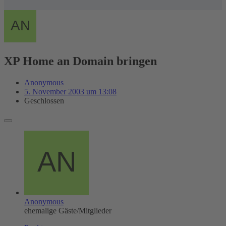
XP Home an Domain bringen
Anonymous
5. November 2003 um 13:08
Geschlossen
Anonymous
ehemalige Gäste/Mitglieder