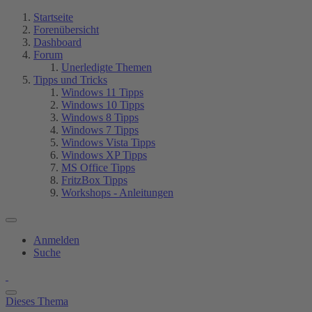
Startseite
Forenübersicht
Dashboard
Forum
Unerledigte Themen
Tipps und Tricks
Windows 11 Tipps
Windows 10 Tipps
Windows 8 Tipps
Windows 7 Tipps
Windows Vista Tipps
Windows XP Tipps
MS Office Tipps
FritzBox Tipps
Workshops - Anleitungen
Anmelden
Suche
Dieses Thema