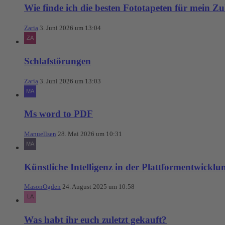
Wie finde ich die besten Fototapeten für mein Z
Zaria
3. Juni 2026 um 13:04
Schlafstörungen
Zaria
3. Juni 2026 um 13:03
Ms word to PDF
Manuellsen
28. Mai 2026 um 10:31
Künstliche Intelligenz in der Plattformentwicklu
MasonOgden
24. August 2025 um 10:58
Was habt ihr euch zuletzt gekauft?