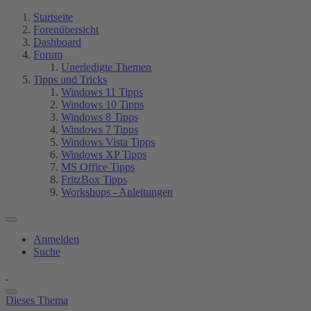
Startseite
Forenübersicht
Dashboard
Forum
Unerledigte Themen
Tipps und Tricks
Windows 11 Tipps
Windows 10 Tipps
Windows 8 Tipps
Windows 7 Tipps
Windows Vista Tipps
Windows XP Tipps
MS Office Tipps
FritzBox Tipps
Workshops - Anleitungen
Anmelden
Suche
Dieses Thema