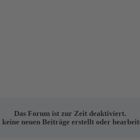
Das Forum ist zur Zeit deaktiviert.
keine neuen Beiträge erstellt oder bearbei