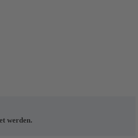
tet werden.