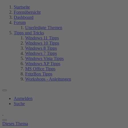
Startseite
Forenübersicht
Dashboard
Forum
Unerledigte Themen
Tipps und Tricks
Windows 11 Tipps
Windows 10 Tipps
Windows 8 Tipps
Windows 7 Tipps
Windows Vista Tipps
Windows XP Tipps
MS Office Tipps
FritzBox Tipps
Workshops - Anleitungen
Anmelden
Suche
Dieses Thema