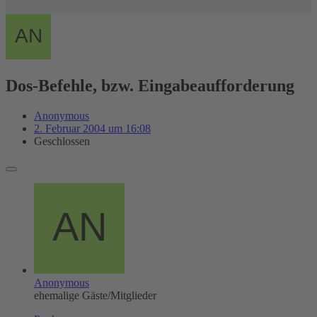
Dos-Befehle, bzw. Eingabeaufforderung
Anonymous
2. Februar 2004 um 16:08
Geschlossen
Anonymous
ehemalige Gäste/Mitglieder