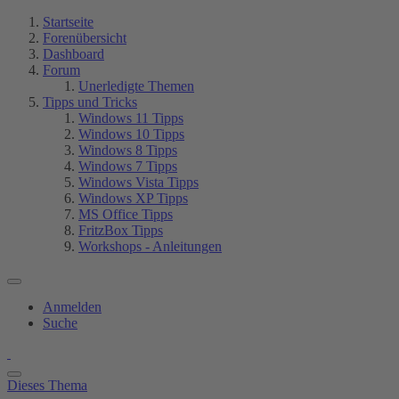
Startseite
Forenübersicht
Dashboard
Forum
Unerledigte Themen
Tipps und Tricks
Windows 11 Tipps
Windows 10 Tipps
Windows 8 Tipps
Windows 7 Tipps
Windows Vista Tipps
Windows XP Tipps
MS Office Tipps
FritzBox Tipps
Workshops - Anleitungen
Anmelden
Suche
Dieses Thema