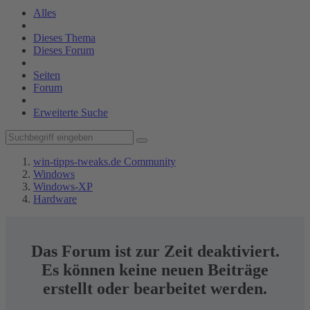
Alles
Dieses Thema
Dieses Forum
Seiten
Forum
Erweiterte Suche
win-tipps-tweaks.de Community
Windows
Windows-XP
Hardware
Das Forum ist zur Zeit deaktiviert.
Es können keine neuen Beiträge
erstellt oder bearbeitet werden.