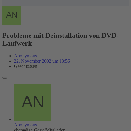
Probleme mit Deinstallation von DVD-
Laufwerk
Anonymous
22. November 2002 um 13:56
Geschlossen
Anonymous
ehemalige Gäste/Mitglieder