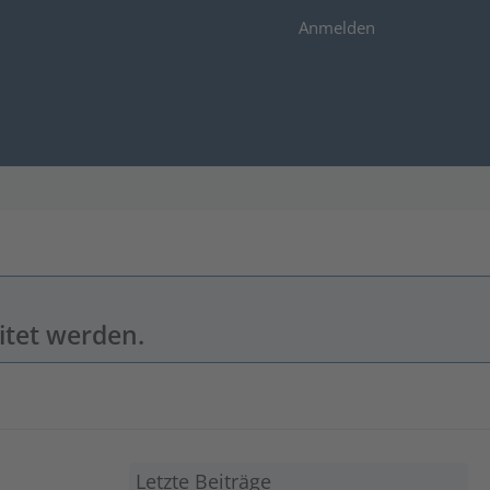
Anmelden
itet werden.
Letzte Beiträge