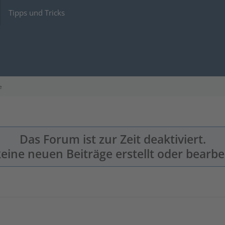
Tipps und Tricks
e
Das Forum ist zur Zeit deaktiviert.
eine neuen Beiträge erstellt oder bearbe