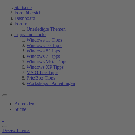
Startseite
Forenübersicht
Dashboard
Forum
Unerledigte Themen
Tipps und Tricks
Windows 11 Tipps
Windows 10 Tipps
Windows 8 Tipps
Windows 7 Tipps
Windows Vista Tipps
Windows XP Tipps
MS Office Tipps
FritzBox Tipps
Workshops - Anleitungen
Anmelden
Suche
Dieses Thema