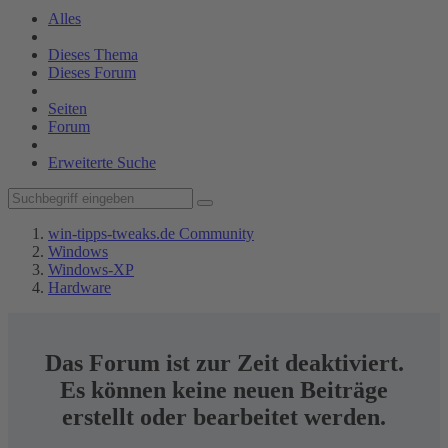
Alles
Dieses Thema
Dieses Forum
Seiten
Forum
Erweiterte Suche
win-tipps-tweaks.de Community
Windows
Windows-XP
Hardware
Das Forum ist zur Zeit deaktiviert.
Es können keine neuen Beiträge
erstellt oder bearbeitet werden.