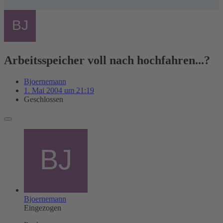
Arbeitsspeicher voll nach hochfahren...?
Bjoernemann
1. Mai 2004 um 21:19
Geschlossen
Bjoernemann
Eingezogen