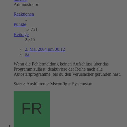
Administrator
Reaktionen
1
Punkte
13.751
Beiträge
2.315
2. Mai 2004 um 00:12
#2
Wenn die Fehlermeldung keinen Aufschluss über das
Programm zulässt, deaktiviere der Reihe nach alle
Autostartprogramme, bis du den Verursacher gefunden hast.
Start > Ausführen > Msconfig > Systemstart