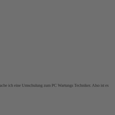
mache ich eine Umschulung zum PC Wartungs Techniker. Also ist es