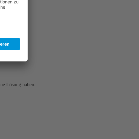
eine Lösung haben.