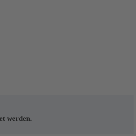
tet werden.