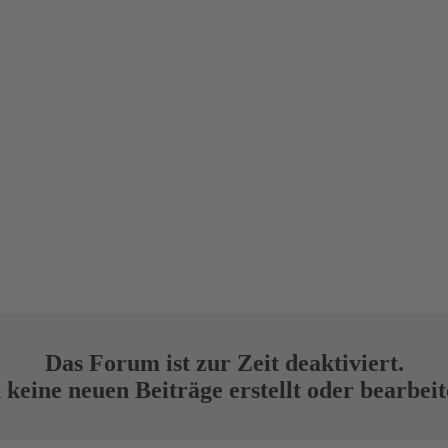
Das Forum ist zur Zeit deaktiviert.
keine neuen Beiträge erstellt oder bearbei