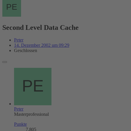
Second Level Data Cache
Peter
14. Dezember 2002 um 09:29
Geschlossen
Peter
Masterprofessional
Punkte
7.805