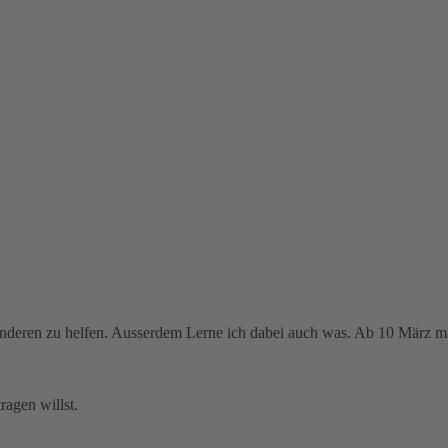
 anderen zu helfen. Ausserdem Lerne ich dabei auch was. Ab 10 März 
ragen willst.