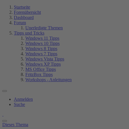
Startseite
Forenübersicht
Dashboard
Forum
Unerledigte Themen
Tipps und Tricks
Windows 11 Tipps
Windows 10 Tipps
Windows 8 Tipps
Windows 7 Tipps
Windows Vista Tipps
Windows XP Tipps
MS Office Tipps
FritzBox Tipps
Workshops - Anleitungen
Anmelden
Suche
Dieses Thema