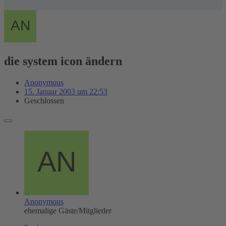
die system icon ändern
Anonymous
15. Januar 2003 um 22:53
Geschlossen
Anonymous
ehemalige Gäste/Mitglieder