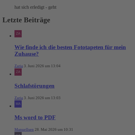
hat sich erledigt - geht
Letzte Beiträge
Wie finde ich die besten Fototapeten für mein
Zuhause?
Zaria
3. Juni 2026 um 13:04
Schlafstörungen
Zaria
3. Juni 2026 um 13:03
Ms word to PDF
Manuellsen
28. Mai 2026 um 10:31