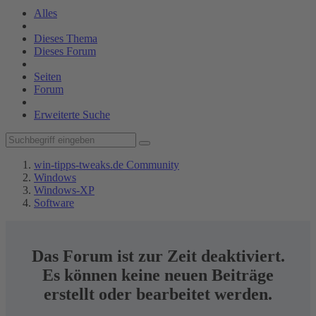
Alles
Dieses Thema
Dieses Forum
Seiten
Forum
Erweiterte Suche
win-tipps-tweaks.de Community
Windows
Windows-XP
Software
Das Forum ist zur Zeit deaktiviert.
Es können keine neuen Beiträge
erstellt oder bearbeitet werden.