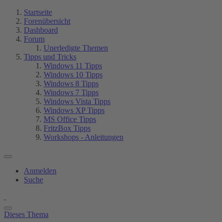
Startseite
Forenübersicht
Dashboard
Forum
Unerledigte Themen
Tipps und Tricks
Windows 11 Tipps
Windows 10 Tipps
Windows 8 Tipps
Windows 7 Tipps
Windows Vista Tipps
Windows XP Tipps
MS Office Tipps
FritzBox Tipps
Workshops - Anleitungen
Anmelden
Suche
Dieses Thema