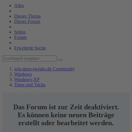
Alles
Dieses Thema
Dieses Forum
Seiten
Forum
Erweiterte Suche
win-tipps-tweaks.de Community
Windows
Windows-XP
Tipps und Tricks
Das Forum ist zur Zeit deaktiviert.
Es können keine neuen Beiträge
erstellt oder bearbeitet werden.