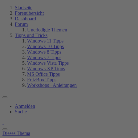
Startseite
Forenübersicht
Dashboard
Forum
Unerledigte Themen
Tipps und Tricks
Windows 11 Tipps
Windows 10 Tipps
Windows 8 Tipps
Windows 7 Tipps
Windows Vista Tipps
Windows XP Tipps
MS Office Tipps
FritzBox Tipps
Workshops - Anleitungen
Anmelden
Suche
Dieses Thema