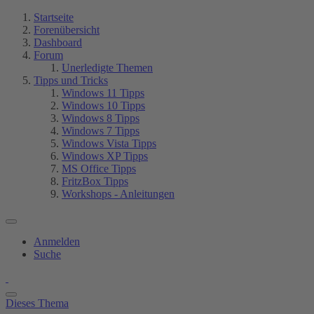
Startseite
Forenübersicht
Dashboard
Forum
Unerledigte Themen
Tipps und Tricks
Windows 11 Tipps
Windows 10 Tipps
Windows 8 Tipps
Windows 7 Tipps
Windows Vista Tipps
Windows XP Tipps
MS Office Tipps
FritzBox Tipps
Workshops - Anleitungen
Anmelden
Suche
Dieses Thema