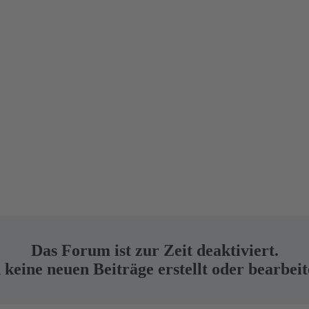
Das Forum ist zur Zeit deaktiviert.
keine neuen Beiträge erstellt oder bearbei