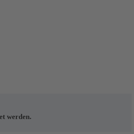
tet werden.