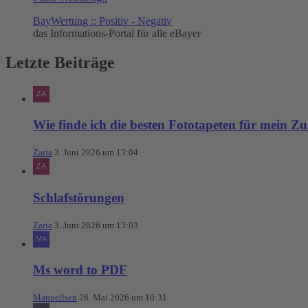
BayWertung :: Positiv - Negativ
das Informations-Portal für alle eBayer
Letzte Beiträge
Wie finde ich die besten Fototapeten für mein Z
Zaria
3. Juni 2026 um 13:04
Schlafstörungen
Zaria
3. Juni 2026 um 13:03
Ms word to PDF
Manuellsen
28. Mai 2026 um 10:31