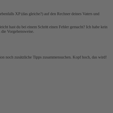
ebenfalls XP (das gleiche?) auf den Rechner deines Vaters und
eicht hast du bei einem Schritt einen Fehler gemacht? Ich habe kein
s die Vorgehensweise.
nktion noch zusätzliche Tipps zusammensuchen. Kopf hoch, das wird!