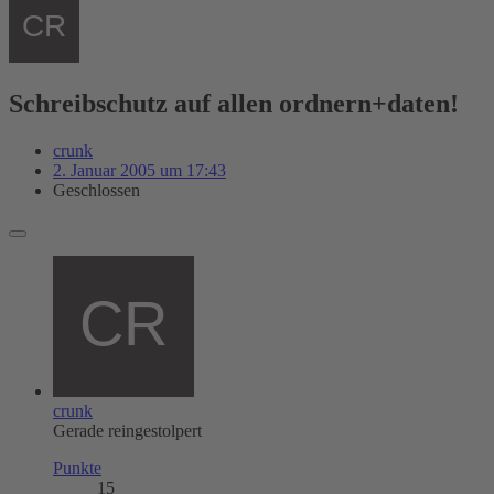
Schreibschutz auf allen ordnern+daten!
crunk
2. Januar 2005 um 17:43
Geschlossen
crunk
Gerade reingestolpert
Punkte
15