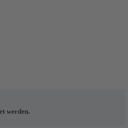
tet werden.