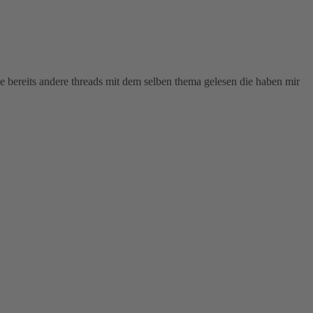
 bereits andere threads mit dem selben thema gelesen die haben mir