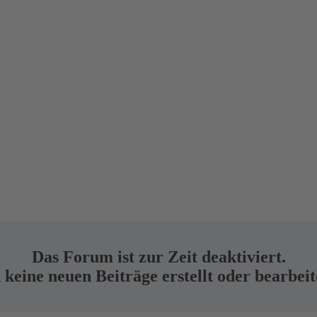
Das Forum ist zur Zeit deaktiviert.
keine neuen Beiträge erstellt oder bearbei