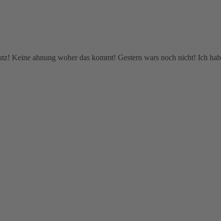
hutz! Keine ahnung woher das kommt! Gestern wars noch nicht! Ich habe