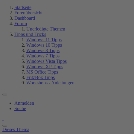
Startseite
Forenübersicht
Dashboard
Forum
Unerledigte Themen
Tipps und Tricks
Windows 11 Tipps
Windows 10 Tipps
Windows 8 Tipps
Windows 7 Tipps
Windows Vista Tipps
Windows XP Tipps
MS Office Tipps
FritzBox Tipps
Workshops - Anleitungen
Anmelden
Suche
Dieses Thema