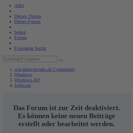
Alles
Dieses Thema
Dieses Forum
Seiten
Forum
Erweiterte Suche
win-tipps-tweaks.de Community
Windows
Windows-XP
Software
Das Forum ist zur Zeit deaktiviert.
Es können keine neuen Beiträge
erstellt oder bearbeitet werden.