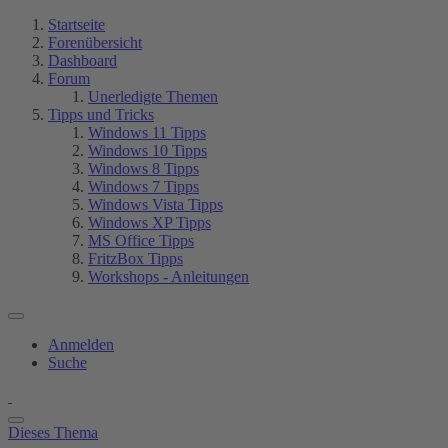
Startseite
Forenübersicht
Dashboard
Forum
Unerledigte Themen
Tipps und Tricks
Windows 11 Tipps
Windows 10 Tipps
Windows 8 Tipps
Windows 7 Tipps
Windows Vista Tipps
Windows XP Tipps
MS Office Tipps
FritzBox Tipps
Workshops - Anleitungen
Anmelden
Suche
Dieses Thema