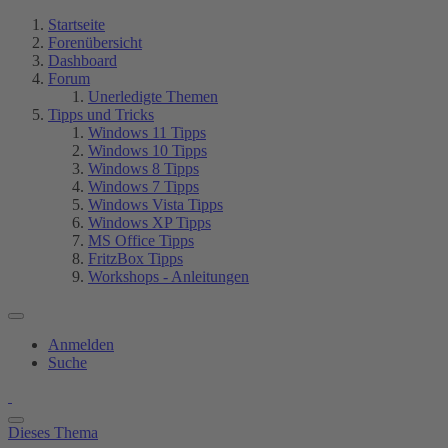
Startseite
Forenübersicht
Dashboard
Forum
Unerledigte Themen
Tipps und Tricks
Windows 11 Tipps
Windows 10 Tipps
Windows 8 Tipps
Windows 7 Tipps
Windows Vista Tipps
Windows XP Tipps
MS Office Tipps
FritzBox Tipps
Workshops - Anleitungen
Anmelden
Suche
Dieses Thema