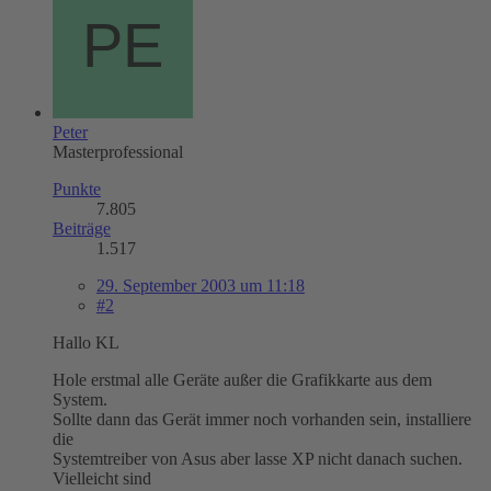
Peter
Masterprofessional
Punkte
7.805
Beiträge
1.517
29. September 2003 um 11:18
#2
Hallo KL
Hole erstmal alle Geräte außer die Grafikkarte aus dem
System.
Sollte dann das Gerät immer noch vorhanden sein, installiere
die
Systemtreiber von Asus aber lasse XP nicht danach suchen.
Vielleicht sind