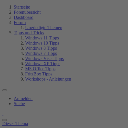
Startseite
Forenübersicht
Dashboard
Forum
Unerledigte Themen
Tipps und Tricks
Windows 11 Tipps
Windows 10 Tipps
Windows 8 Tipps
Windows 7 Tipps
Windows Vista Tipps
Windows XP Tipps
MS Office Tipps
FritzBox Tipps
Workshops - Anleitungen
Anmelden
Suche
Dieses Thema