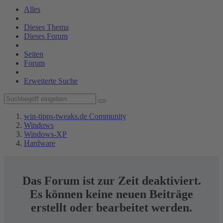
Alles
Dieses Thema
Dieses Forum
Seiten
Forum
Erweiterte Suche
win-tipps-tweaks.de Community
Windows
Windows-XP
Hardware
Das Forum ist zur Zeit deaktiviert.
Es können keine neuen Beiträge
erstellt oder bearbeitet werden.