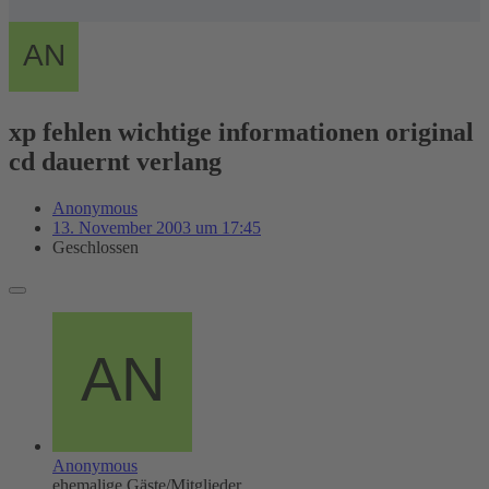
xp fehlen wichtige informationen original
cd dauernt verlang
Anonymous
13. November 2003 um 17:45
Geschlossen
Anonymous
ehemalige Gäste/Mitglieder