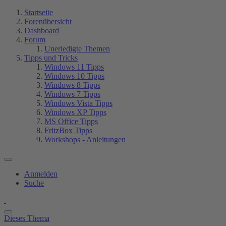
Startseite
Forenübersicht
Dashboard
Forum
Unerledigte Themen
Tipps und Tricks
Windows 11 Tipps
Windows 10 Tipps
Windows 8 Tipps
Windows 7 Tipps
Windows Vista Tipps
Windows XP Tipps
MS Office Tipps
FritzBox Tipps
Workshops - Anleitungen
Anmelden
Suche
Dieses Thema