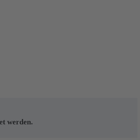
tet werden.