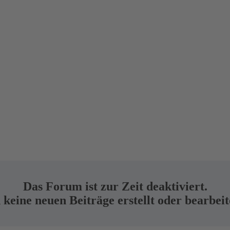
Das Forum ist zur Zeit deaktiviert.
keine neuen Beiträge erstellt oder bearbei