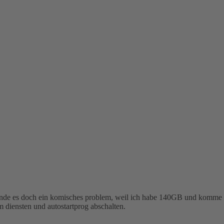
er finde es doch ein komisches problem, weil ich habe 140GB und komme
 diensten und autostartprog abschalten.