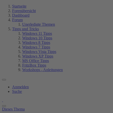
Startseite
Forenübersicht
Dashboard
Forum
Unerledigte Themen
Tipps und Tricks
Windows 11 Tipps
Windows 10 Tipps
Windows 8 Tipps
Windows 7 Tipps
Windows Vista Tipps
Windows XP Tipps
MS Office Tipps
FritzBox Tipps
Workshops - Anleitungen
Anmelden
Suche
Dieses Thema