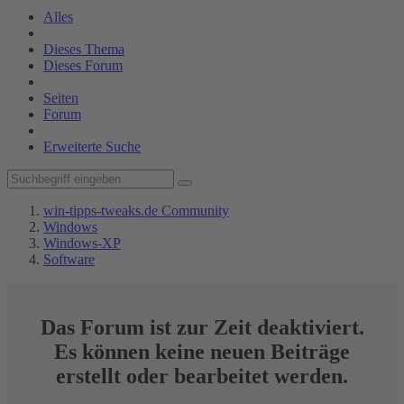
Alles
Dieses Thema
Dieses Forum
Seiten
Forum
Erweiterte Suche
win-tipps-tweaks.de Community
Windows
Windows-XP
Software
Das Forum ist zur Zeit deaktiviert.
Es können keine neuen Beiträge
erstellt oder bearbeitet werden.