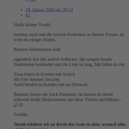
18. Januar 2004 um 20:14
#2
Hallo kleiner Teufel,
benutze auch mal die suchen-Funketion in diesem Forum, da
wirst du einiges finden.
Bessere Alternativen sind:
eigentlich fast alle andere Software, die entsprechende
Funktionen beinhaltet und die Liste ist lang. Mit fallen da ein:
ZoneAlarm in Kombo mit Antivir
McAfee Internet Security
AntiVirenKit in Kombo mit ner Firewall.
Benutze besser die Such-Funktion, da kannst du direkt
teilweise heiße Diskussionen um diese Thema nachfühlen...
Freddie
Damit erklären wir zu Recht das Gute zu dem, wonach alles