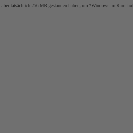
 da aber tatsächlich 256 MB gestanden haben, um *Windows im Ram lauf