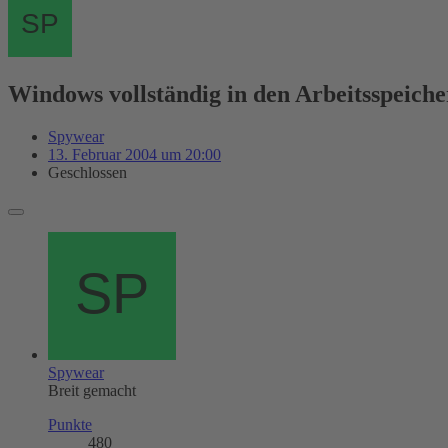
Windows vollständig in den Arbeitsspeiche
Spywear
13. Februar 2004 um 20:00
Geschlossen
Spywear
Breit gemacht
Punkte
480