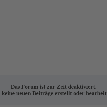
Das Forum ist zur Zeit deaktiviert.
keine neuen Beiträge erstellt oder bearbei