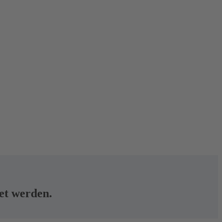
tet werden.