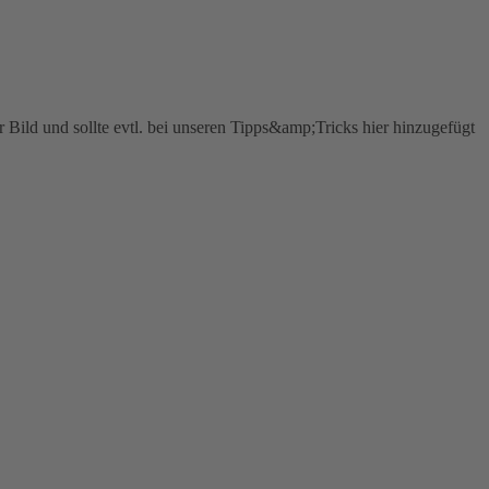
Bild und sollte evtl. bei unseren Tipps&amp;Tricks hier hinzugefügt