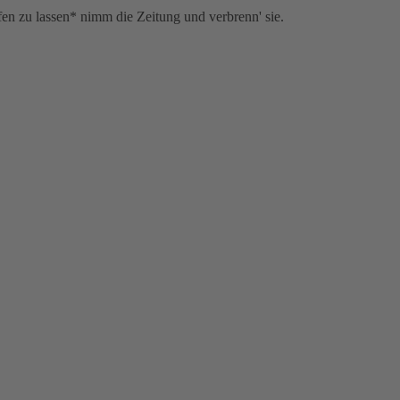
en zu lassen* nimm die Zeitung und verbrenn' sie.