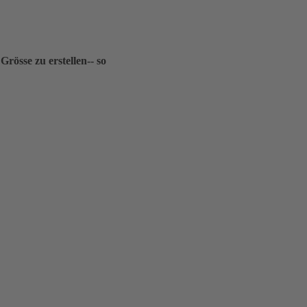
össe zu erstellen-- so