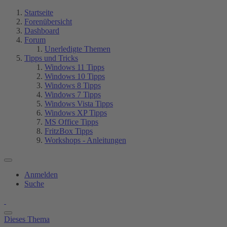
Startseite
Forenübersicht
Dashboard
Forum
Unerledigte Themen
Tipps und Tricks
Windows 11 Tipps
Windows 10 Tipps
Windows 8 Tipps
Windows 7 Tipps
Windows Vista Tipps
Windows XP Tipps
MS Office Tipps
FritzBox Tipps
Workshops - Anleitungen
Anmelden
Suche
Dieses Thema