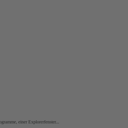
rogramme, einer Explorerfenster...