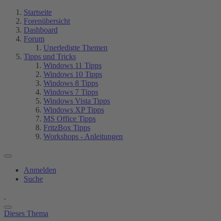
Startseite
Forenübersicht
Dashboard
Forum
Unerledigte Themen
Tipps und Tricks
Windows 11 Tipps
Windows 10 Tipps
Windows 8 Tipps
Windows 7 Tipps
Windows Vista Tipps
Windows XP Tipps
MS Office Tipps
FritzBox Tipps
Workshops - Anleitungen
Anmelden
Suche
Dieses Thema