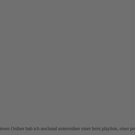
diesen Ordner hab ich nochmal unterordner einer heist playlists, einer p