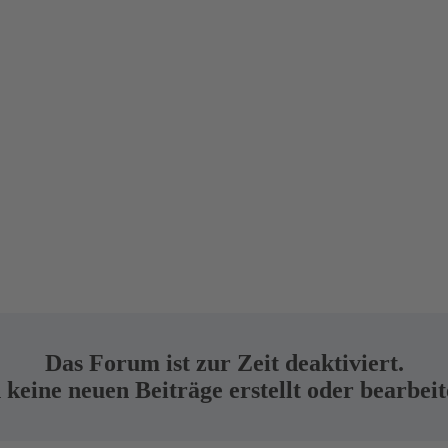
Das Forum ist zur Zeit deaktiviert.
keine neuen Beiträge erstellt oder bearbei