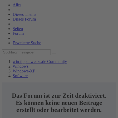
Alles
Dieses Thema
Dieses Forum
Seiten
Forum
Erweiterte Suche
win-tipps-tweaks.de Community
Windows
Windows-XP
Software
Das Forum ist zur Zeit deaktiviert.
Es können keine neuen Beiträge
erstellt oder bearbeitet werden.