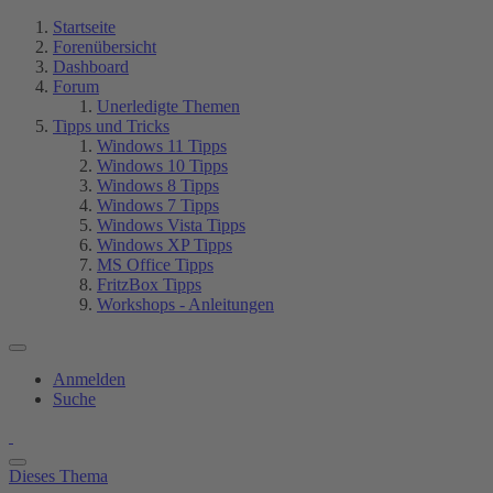
Startseite
Forenübersicht
Dashboard
Forum
Unerledigte Themen
Tipps und Tricks
Windows 11 Tipps
Windows 10 Tipps
Windows 8 Tipps
Windows 7 Tipps
Windows Vista Tipps
Windows XP Tipps
MS Office Tipps
FritzBox Tipps
Workshops - Anleitungen
Anmelden
Suche
Dieses Thema