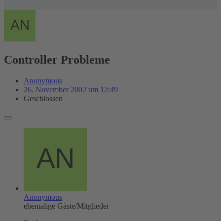
Controller Probleme
Anonymous
26. November 2002 um 12:49
Geschlossen
Anonymous
ehemalige Gäste/Mitglieder